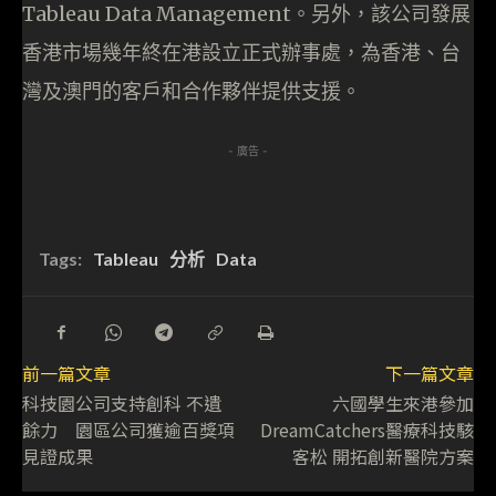
Tableau Data Management。另外，該公司發展
香港市場幾年終在港設立正式辦事處，為香港、台
灣及澳門的客戶和合作夥伴提供支援。
- 廣告 -
Tags:
Tableau
分析
Data
前一篇文章
下一篇文章
科技園公司支持創科 不遺
六國學生來港參加
餘力 園區公司獲逾百獎項
DreamCatchers醫療科技駭
見證成果
客松 開拓創新醫院方案