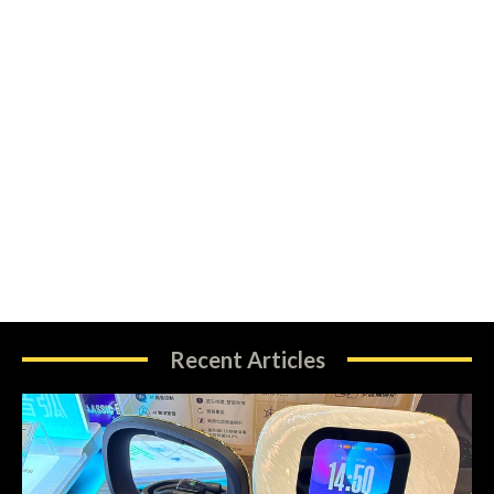
Recent Articles