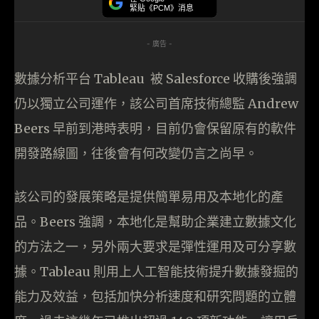
緊貼《PCM》消息
- 廣告 -
數據分析平台 Tableau 被 Salesforce 收購後強調
仍以獨立公司運作，該公司首席技術總監 Andrew
Beers 早前到港時表明，目前仍會保留原有的軟件
開發路線圖，往後會有何改變仍言之尚早。
該公司的發展策略是提供簡單易用及本地化的產
品。Beers 強調，本地化是幫助企業建立數據文化
的方法之一，另外兩大要求是彈性運用及可分享數
據。Tableau 則用上人工智能技術提升數據發掘的
能力及效益，包括加快分析速度和研究問題的立體