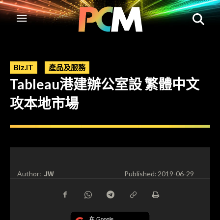
Biz.IT
產品及服務
Tableau港建辦公室設 繁體中文
攻本地市場
JW
Author:
Published:
2019-06-29
在 Google