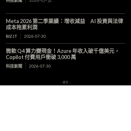
科技新聞
2026-07-31
Meta 2026 第二季業績：增收減益 AI 投資與法律
成本拖累利潤
BIZ.IT
2026-07-30
微軟 Q4 算力變現金！Azure 年收入破千億美元，
Copilot 付費用戶衝破 3,000 萬
科技新聞
2026-07-30
- 廣告 -