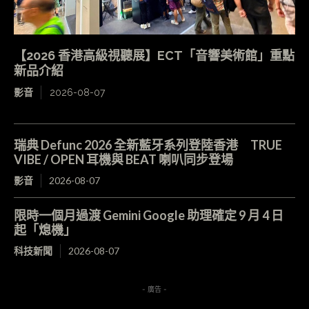
【2026 香港高級視聽展】ECT「音響美術館」重點
新品介紹
影音
2026-08-07
瑞典 Defunc 2026 全新藍牙系列登陸香港 TRUE
VIBE / OPEN 耳機與 BEAT 喇叭同步登場
影音
2026-08-07
限時一個月過渡 Gemini Google 助理確定 9 月 4 日
起「熄機」
科技新聞
2026-08-07
- 廣告 -