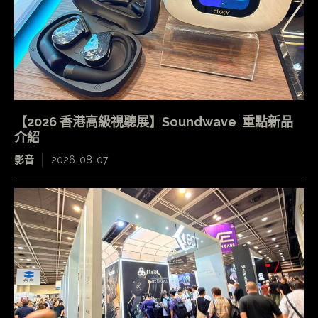
【2026 香港高級視聽展】Soundwave 重點新品
介紹
影音
2026-08-07