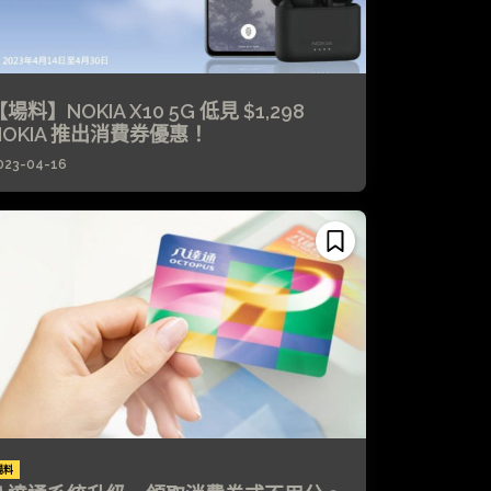
場料】NOKIA X10 5G 低見 $1,298
NOKIA 推出消費券優惠！
023-04-16
場料