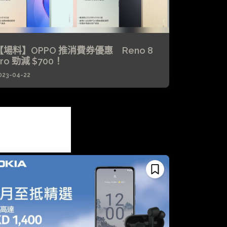
【場料】OPPO 推消費券優惠 Reno 8
ro 勁減 $700！
023-04-22