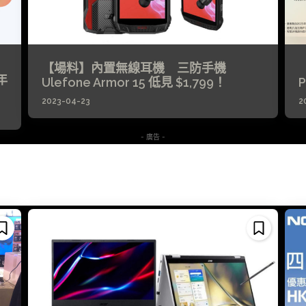
【場料】內置無線耳機 三防手機
年
Ulefone Armor 15 低見 $1,799！
P
2023-04-23
2
- 廣告 -