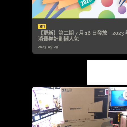
場料
【更新】第二期 7 月 16 日發放 2023 
消費券計劃懶人包
2023-05-29