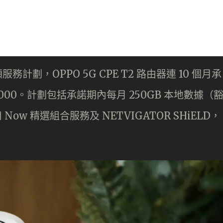
頻服務計劃，OPPO 5G CPE T2 路由器連 10 個月承
,000。計劃包括承諾期內每月 250GB 本地數據（
ow 精選組合服務及 NETVIGATOR SHiELD，