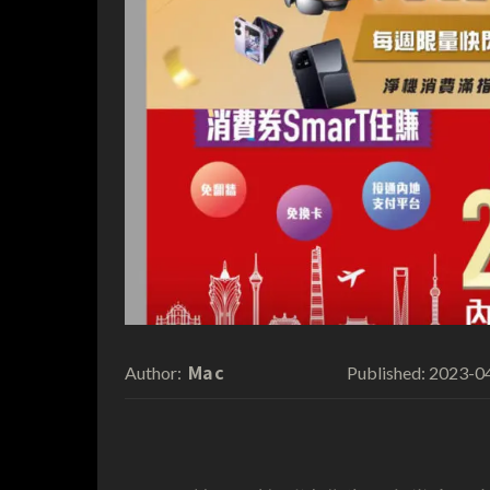
Mac
2023-0
Author:
Published: