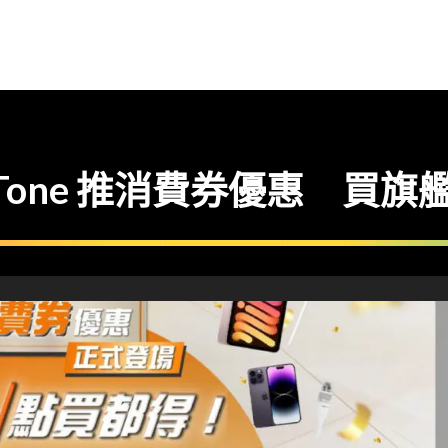
SmarTone 推消費券優惠 