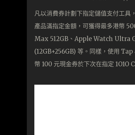
凡以消費券計劃下指定儲值支付工具，於指定
產品滿指定金額，可獲得最多港幣 500 
Max 512GB、Apple Watch Ultra
(12GB+256GB) 等。同樣，使用 T
幣 100 元現金券於下次在指定 1O1O C