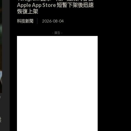
Apple App Store 短暫下架後迅速
恢復上架
科技新聞
2026-08-04
- 廣告 -
頻
供