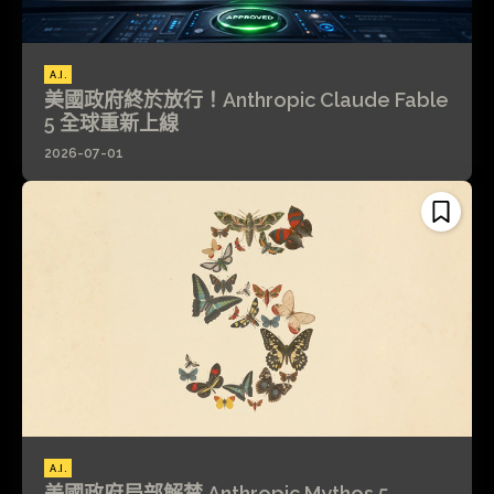
A.I.
美國政府終於放行！Anthropic Claude Fable
5 全球重新上線
2026-07-01
A.I.
美國政府局部解禁 Anthropic Mythos 5