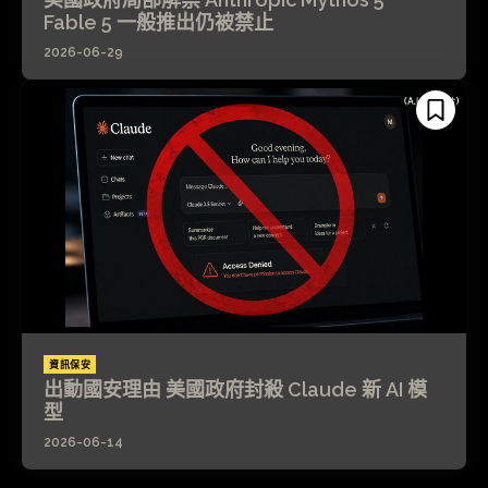
Fable 5 一般推出仍被禁止
2026-06-29
資訊保安
出動國安理由 美國政府封殺 Claude 新 AI 模
型
2026-06-14