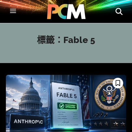
標籤：
Fable 5