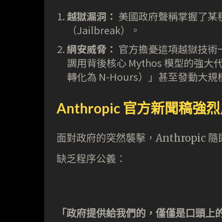
越獄漏洞：
美國政府聲稱掌握了某種方
（Jailbreak）。
網安威脅：
官方擔憂這項越獄技術
調用背後核心 Mythos 模型的強
轉化為 N-Hours）」甚至發動大
Anthropic 官方新聞
面對政府的突然襲擊，Anthropic 
缺乏程序公義：
「政府提供給我們的，僅僅是口頭上