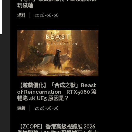
玩磁軸
場料
2026-08-08
【遊戲優化】「合成之獸」Beast
of Reincarnation RTX5060 流
暢跑 4K UE5 原因是？
遊戲
2026-08-08
【ZCOPE】香港高級視聽展 2026