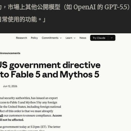
場上其他公開模型（如 OpenAI 的 GPT-5.5
日常使用的功能。」