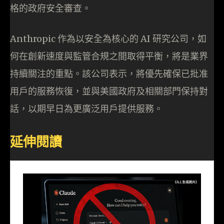
格的政府安全審查。
Anthropic 作為以安全為核心的 AI 研究公司，如
何在創新速度與監管合規之間取得平衡，將是業界
持續關注的重點。該公司表示，將優先確保已批准
用戶的服務恢復，並與美國政府及相關部門保持對
話，以期早日為更廣泛用戶提供服務。
延伸閱讀