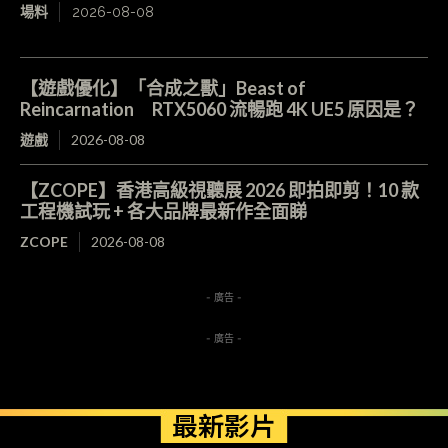
場料
2026-08-08
【遊戲優化】「合成之獸」Beast of
Reincarnation RTX5060 流暢跑 4K UE5 原因是？
遊戲
2026-08-08
【ZCOPE】香港高級視聽展 2026 即拍即剪！10 款
工程機試玩 + 各大品牌最新作全面睇
ZCOPE
2026-08-08
- 廣告 -
- 廣告 -
最新影片