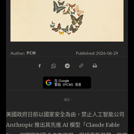
PCM
Author:
Published:
2026-06-29
在 Google
緊貼《PCM》消息
- 廣告 -
美國政府日前以國家安全為由，禁止人工智能公司
Anthropic 推出其先進 AI 模型「Claude Fable