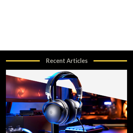
Recent Articles