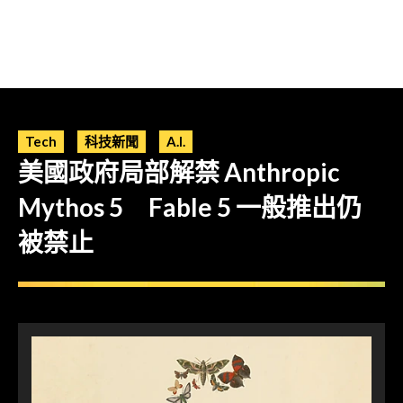
Tech
科技新聞
A.I.
美國政府局部解禁 Anthropic
Mythos 5 Fable 5 一般推出仍
被禁止