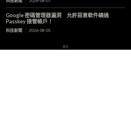
科技新聞
2026-08-07
Google 密碼管理器漏洞 允許惡意軟件繞過
Passkey 接管帳戶！
科技新聞
2026-08-05
- 廣告 -