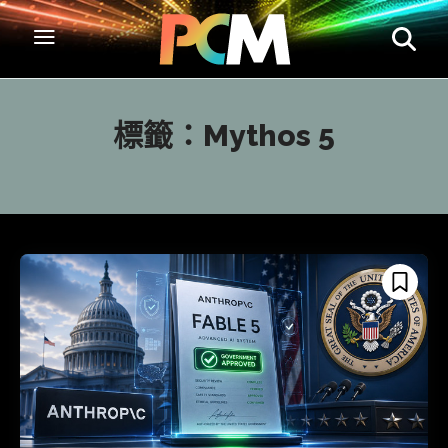
標籤：
Mythos 5