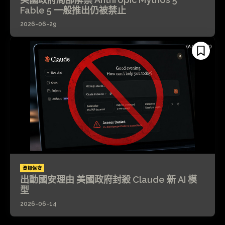
Fable 5 一般推出仍被禁止
2026-06-29
資訊保安
出動國安理由 美國政府封殺 Claude 新 AI 模
型
2026-06-14