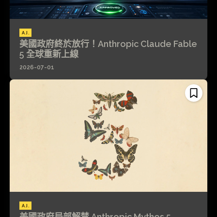
A.I.
美國政府終於放行！Anthropic Claude Fable
5 全球重新上線
2026-07-01
A.I.
美國政府局部解禁 Anthropic Mythos 5