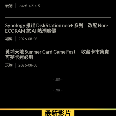
玩物
2026-08-08
Synology 推出 DiskStation neo+ 系列 改配 Non-
ECC RAM 抗 AI 熱潮癲價
場料
2026-08-08
黃埔天地 Summer Card Game Fest 收藏卡市集寶
可夢卡迷必到
玩物
2026-08-08
- 廣告 -
- 廣告 -
最新影片