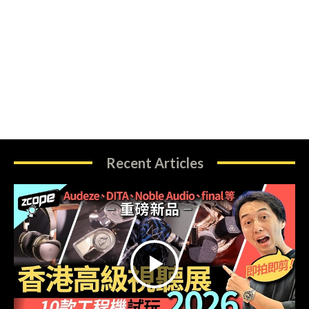
Recent Articles