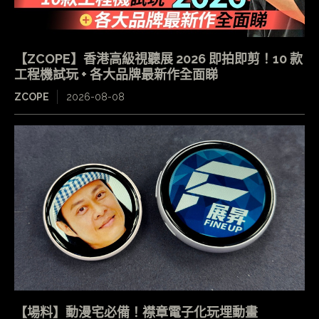
【ZCOPE】香港高級視聽展 2026 即拍即剪！10 款
工程機試玩 + 各大品牌最新作全面睇
ZCOPE
2026-08-08
【場料】動漫宅必備！襟章電子化玩埋動畫