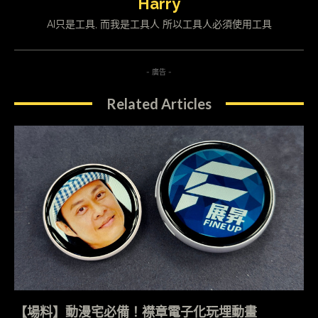
Harry
AI只是工具, 而我是工具人 所以工具人必須使用工具
- 廣告 -
Related Articles
【場料】動漫宅必備！襟章電子化玩埋動畫