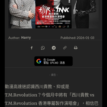
Harry
Author:
Published:
2026-01-03
在 Google
緊貼《PCM》消息
- 廣告 -
動漫高達迷認識西川貴教、抑或是
T.M.Revolution？今個月中將有「西川貴教 vs
T.M.Revolution 香港專屬製作演唱會」，相信巴