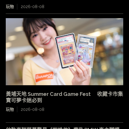
玩物
2026-08-08
黃埔天地 Summer Card Game Fest 收藏卡市集
寶可夢卡迷必到
玩物
2026-08-08