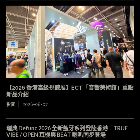
【2026 香港高級視聽展】ECT「音響美術館」重點
新品介紹
影音
2026-08-07
瑞典 Defunc 2026 全新藍牙系列登陸香港 TRUE
VIBE / OPEN 耳機與 BEAT 喇叭同步登場