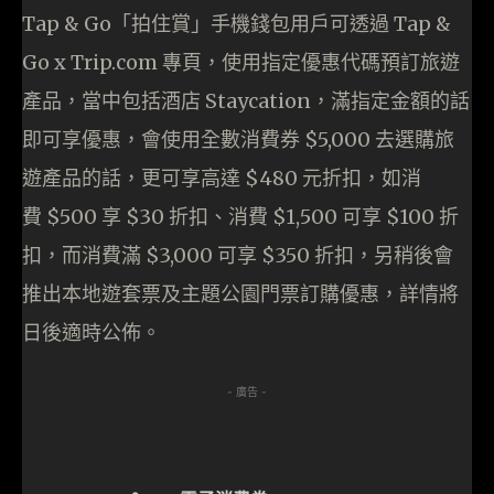
Tap & Go「拍住賞」手機錢包用戶可透過 Tap &
Go x Trip.com 專頁，使用指定優惠代碼預訂旅遊
產品，當中包括酒店 Staycation，滿指定金額的話
即可享優惠，會使用全數消費券 $5,000 去選購旅
遊產品的話，更可享高達 $480 元折扣，如消
費 $500 享 $30 折扣、消費 $1,500 可享 $100 折
扣，而消費滿 $3,000 可享 $350 折扣，另稍後會
推出本地遊套票及主題公園門票訂購優惠，詳情將
日後適時公佈。
- 廣告 -