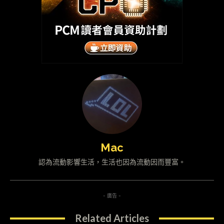
Mac
認為流動影響生活，生活也因為流動因而豐富。
- 廣告 -
Related Articles