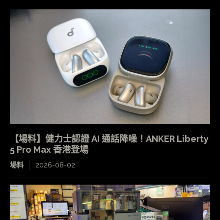
【場料】健力士認證 AI 通話降噪！ANKER Liberty
5 Pro Max 香港登場
場料
2026-08-02