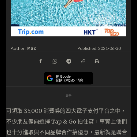
Mac
Author:
Published:
2021-06-30
在 Google
緊貼《PCM》消息
- 廣告 -
可領取 $5,000 消費券的四大電子支付平台之中，
不少朋友偏向選擇 Tap & Go 拍住賞，事實上他們
也十分進取與不同品牌合作搞優惠，最新就是聯合