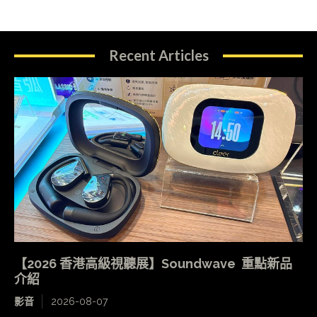
Recent Articles
【2026 香港高級視聽展】Soundwave 重點新品
介紹
影音
2026-08-07