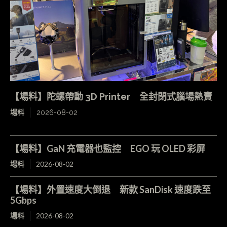
【場料】陀螺帶動 3D Printer 全封閉式腦場熱賣
場料
2026-08-02
【場料】GaN 充電器也監控 EGO 玩 OLED 彩屏
場料
2026-08-02
【場料】外置速度大倒退 新款 SanDisk 速度跌至
5Gbps
場料
2026-08-02