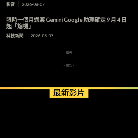
影音
2026-08-07
限時一個月過渡 Gemini Google 助理確定 9 月 4 日
起「熄機」
科技新聞
2026-08-07
- 廣告 -
- 廣告 -
最新影片