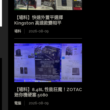
【場料】快速外置平選擇
Kingston 高速款變相平
場料
2026-08-09
【場料】8.48L 性能狂魔！ZOTAC
迷你機硬塞 5080
電腦
2026-08-09