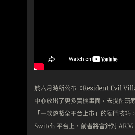
於六月時所公布《Resident Evil Vil
中亦放出了更多實機畫面，去提醒玩家們
「一款遊戲全平台上市」的獨門技巧，將這
Switch 平台上，前者將會針對 