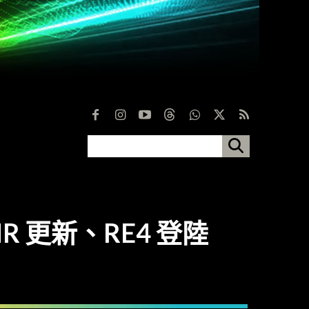
HR 更新、RE4 登陸