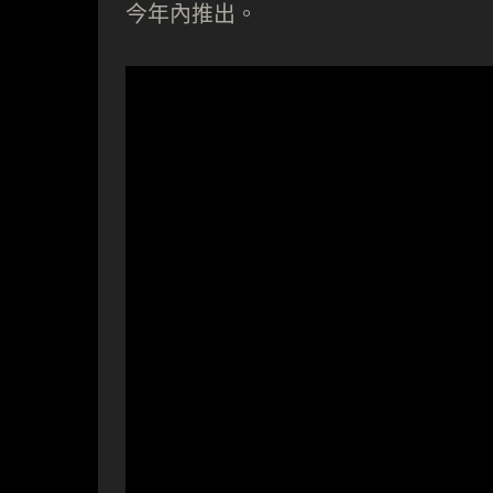
今年內推出。