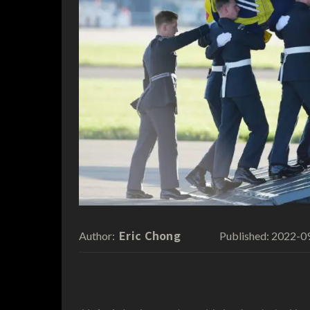
Eric Chong
2022-0
Author:
Published: