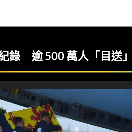
ar24 紀錄 逾 500 萬人