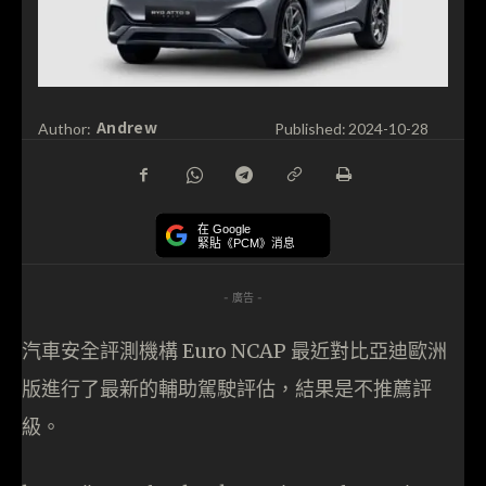
Andrew
Author:
Published:
2024-10-28
在 Google
緊貼《PCM》消息
- 廣告 -
汽車安全評測機構 Euro NCAP 最近對比亞迪歐洲
版進行了最新的輔助駕駛評估，結果是不推薦評
級。