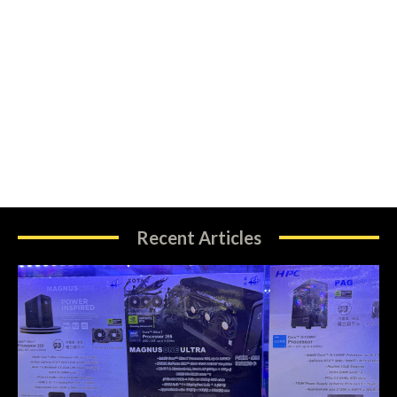
Recent Articles