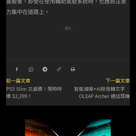
駕駛者，即使在使用輔助駕駛系統時，也應將注意
力集中在道路上。
- 廣告 -
前一篇文章
下一篇文章
PS5 Slim 又減價！限時特
智能滅噪+AI錄音轉文字
價 $2,399！
OLEAP Archer 通話耳機