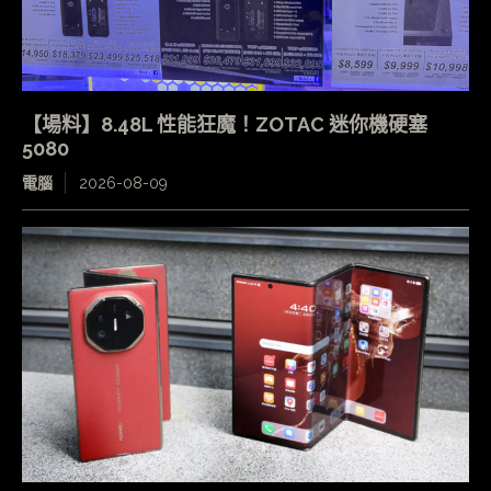
【場料】8.48L 性能狂魔！ZOTAC 迷你機硬塞
5080
電腦
2026-08-09