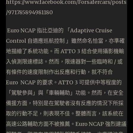
https://www.facebook.com/Forsafercars/posts
/971785894981180
Euro NCAP 指比亞迪的 「Adaptive Cruise
Control 自適應巡航控制 」雖然命名恰當，亦準確
地描繪了系統功能。而 ATTO 3 結合使用攝影機輸
入偵測限速標誌。然而，限速器對一些臨時和 / 或
有條件的速度限制作出反應和行動，就不符合
Euro NCAP 的要求。ATTO 3 可提供中等程度的
「駕駛參與」與「車輛輔助」功能。然而，在安全
備援方面，特別是在駕駛者沒有反應的情況下所採
取的行動不足，則表現不佳。整體而言，該系統在
高速公路輔助方面不被推薦。Euro NCAP 強烈建議