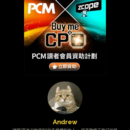
Andrew