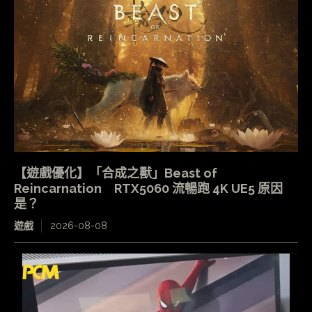
【遊戲優化】「合成之獸」Beast of
Reincarnation RTX5060 流暢跑 4K UE5 原因
是？
遊戲
2026-08-08