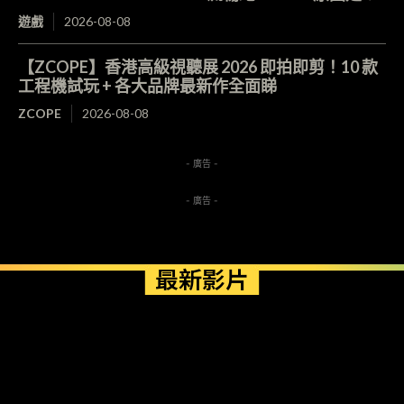
遊戲
2026-08-08
【ZCOPE】香港高級視聽展 2026 即拍即剪！10 款
工程機試玩 + 各大品牌最新作全面睇
ZCOPE
2026-08-08
- 廣告 -
- 廣告 -
最新影片