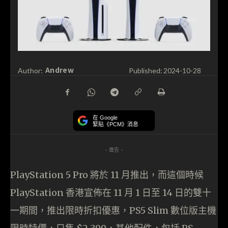
Andrew
Author:
Published:
2024-10-28
在 Google
緊貼《PCM》消息
- 廣告 -
PlayStation 5 Pro 將於 11 月推出，而這個時候
PlayStation 香港宣佈在 11 月 1 日至 14 日的雙十
一期間，推出限時折扣優惠，PS5 Slim 數位版主機