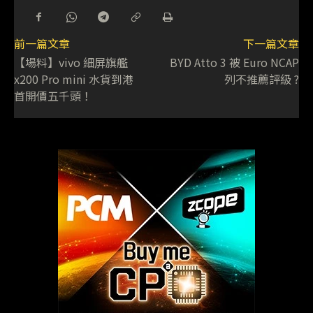
前一篇文章
下一篇文章
【場料】vivo 細屏旗艦
BYD Atto 3 被 Euro NCAP
x200 Pro mini 水貨到港
列不推薦評級 ?
首開價五千頭！