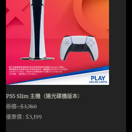
PS5 Slim 主機（連光碟機版本
）
原價 : $3,780
優惠價 : $3,199