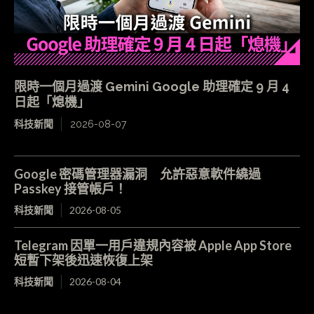
限時一個月過渡 Gemini Google 助理確定 9 月 4
日起「熄機」
科技新聞
2026-08-07
Google 密碼管理器漏洞 允許惡意軟件繞過
Passkey 接管帳戶！
科技新聞
2026-08-05
Telegram 因單一用戶違規內容被 Apple App Store
短暫下架後迅速恢復上架
科技新聞
2026-08-04