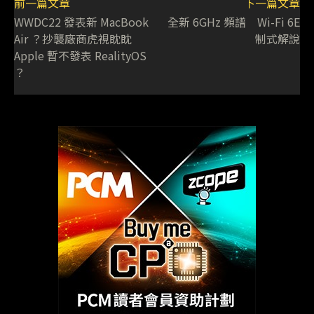
前一篇文章
下一篇文章
WWDC22 發表新 MacBook
全新 6GHz 頻譜 Wi-Fi 6E
Air ？抄襲廠商虎視眈眈
制式解說
Apple 暫不發表 RealityOS
？