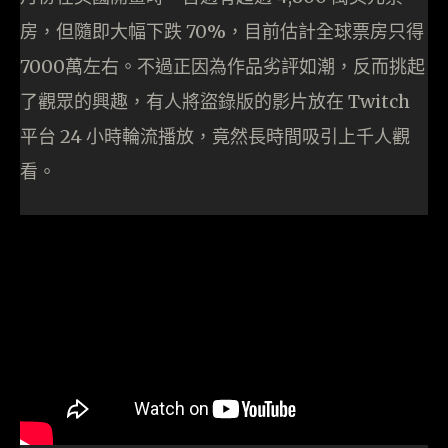
房，但隨即大幅下跌 70%，目前估計全球票房只得
7000萬左右。不過正因為作品劣評如潮，反而挑起
了觀眾的興趣，有人將盜錄版的影片放在 Twitch
平台 24 小時輪流播放，竟然長時間吸引上千人觀
看。