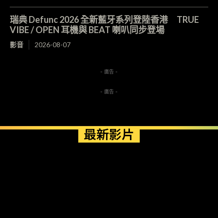
瑞典 Defunc 2026 全新藍牙系列登陸香港 TRUE
VIBE / OPEN 耳機與 BEAT 喇叭同步登場
影音
2026-08-07
- 廣告 -
- 廣告 -
最新影片