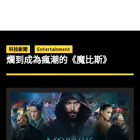
科技新聞
Entertainment
爛到成為瘋潮的《魔比斯》