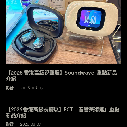
【2026 香港高級視聽展】Soundwave 重點新品
介紹
影音
2026-08-07
【2026 香港高級視聽展】ECT「音響美術館」重點
新品介紹
影音
2026-08-07