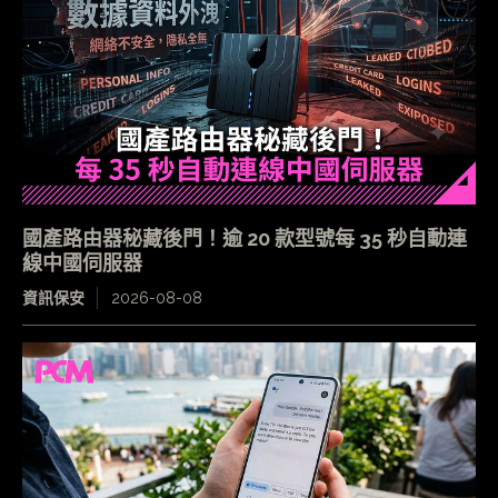
國產路由器秘藏後門！逾 20 款型號每 35 秒自動連
線中國伺服器
資訊保安
2026-08-08