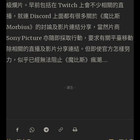
級爛片。早前包括在 Twitch 上會不少相關的直
播，就連 Discord 上面都有很多關於《魔比斯
Morbius》的討論及影片連結分享，當然片商
Sony Picture 亦隨即採取行動，要求有關平臺移動
除相關的直播及影片分享連結。但即使官方怎樣努
力，似乎已經無法阻止《魔比斯》瘋潮….
- 廣告 -