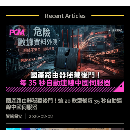
Recent Articles
國產路由器秘藏後門！逾 20 款型號每 35 秒自動連
線中國伺服器
資訊保安
2026-08-08