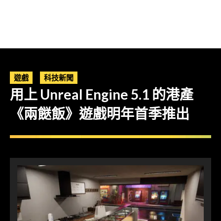
遊戲
科技新聞
用上 Unreal Engine 5.1 的港產
《兩餸飯》遊戲明年首季推出