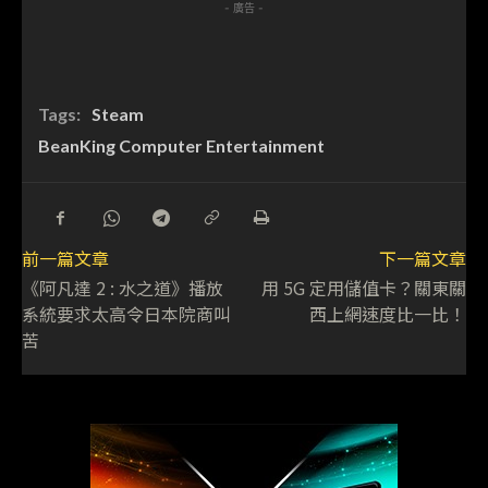
- 廣告 -
Tags:
Steam
BeanKing Computer Entertainment
前一篇文章
下一篇文章
《阿凡達 2 : 水之道》播放
用 5G 定用儲值卡？關東關
系統要求太高令日本院商叫
西上網速度比一比！
苦