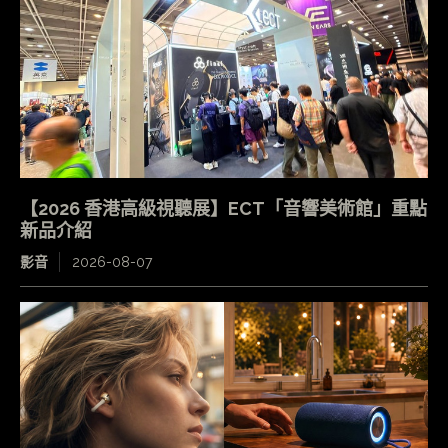
【2026 香港高級視聽展】ECT「音響美術館」重點
新品介紹
影音
2026-08-07