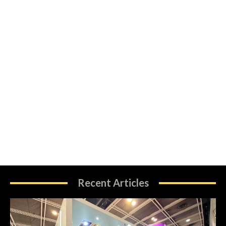
Recent Articles