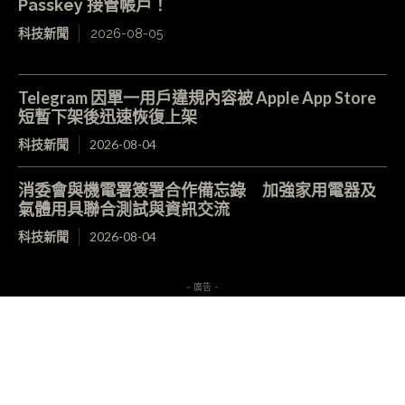
Passkey 接管帳戶！
科技新聞
2026-08-05
Telegram 因單一用戶違規內容被 Apple App Store
短暫下架後迅速恢復上架
科技新聞
2026-08-04
消委會與機電署簽署合作備忘錄 加強家用電器及
氣體用具聯合測試與資訊交流
科技新聞
2026-08-04
- 廣告 -