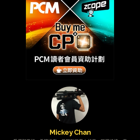
Mickey Chan