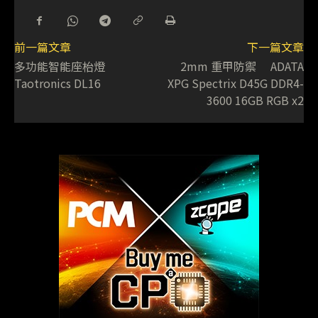
前一篇文章
下一篇文章
多功能智能座枱燈
2mm 重甲防禦 ADATA
Taotronics DL16
XPG Spectrix D45G DDR4-
3600 16GB RGB x2