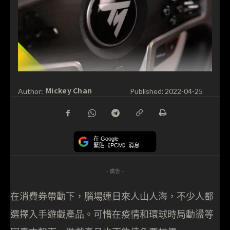
Mickey Chan
Author:
Published:
2022-04-25
在 Google
緊貼《PCM》消息
- 廣告 -
在消費券帶動下，腦場連日來人山人海，不少人都
選擇入手遊戲產品。可惜在疫情和環球時局動盪等