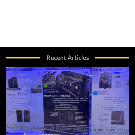
Recent Articles