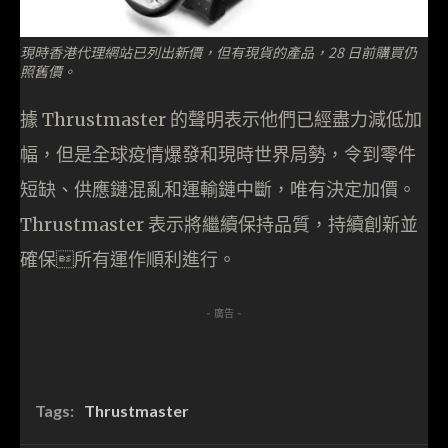
現時香港代理網站已列出新價，但有現貨的產品，28 日前購買仍
照舊價。
據 Thrustmaster 的聲明表示他們已經盡力減低加
幅，但是全球疫情爆發和現時世界局勢，令到零件
短缺、供應鏈混亂和運輸鏈中斷，唯有決定加價。
Thrustmaster 表示將繼續保持品質，持續創新並
確保所有運作順利進行。
- 廣告 -
Tags:
Thrustmaster