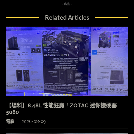
- 廣告 -
Related Articles
【場料】8.48L 性能狂魔！ZOTAC 迷你機硬塞
5080
電腦
2026-08-09