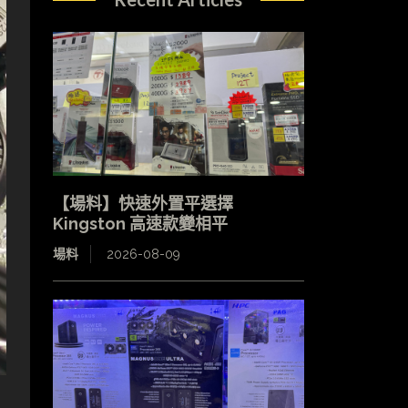
【場料】快速外置平選擇
Kingston 高速款變相平
場料
2026-08-09