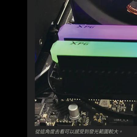
從這角度去看可以感受到發光範圍較大。