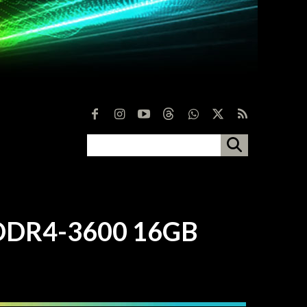
DR4-3600 16GB