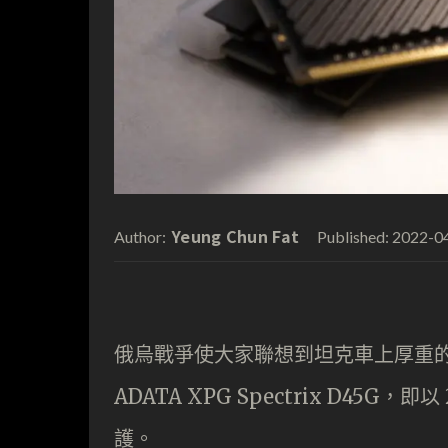
Yeung Chun Fat
2022-0
Author:
Published:
俄烏戰爭使大家聯想到坦克車上厚重的
ADATA XPG Spectrix D4
護。