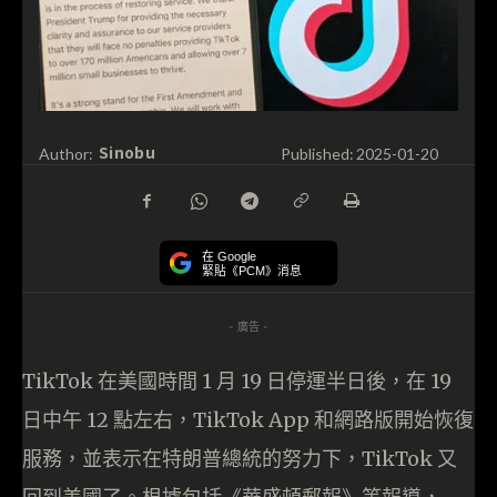
Sinobu
Author:
Published:
2025-01-20
在 Google
緊貼《PCM》消息
- 廣告 -
TikTok 在美國時間 1 月 19 日停運半日後，在 19
日中午 12 點左右，TikTok App 和網路版開始恢復
服務，並表示在特朗普總統的努力下，TikTok 又