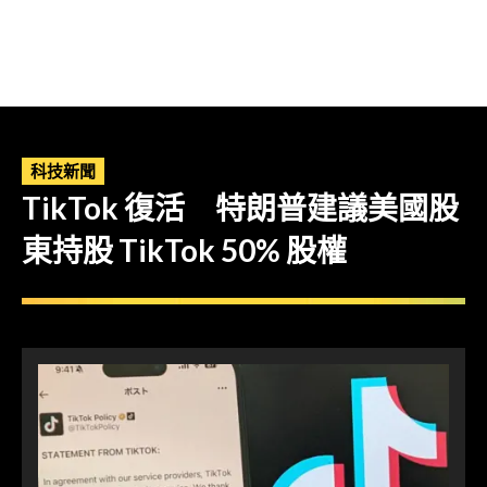
科技新聞
TikTok 復活 特朗普建議美國股
東持股 TikTok 50% 股權