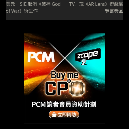
美元 SIE 取消《戰神 God
TV」玩《AR Lens》遊戲贏
of War》衍生作
豐富獎品