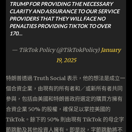
TRUMP FOR PROVIDING THE NECESSARY
CLARITY AND ASSURANCE TO OUR SERVICE
PROVIDERS THAT THEY WILL FACE NO
PENALTIES PROVIDING TIKTOK TO OVER
170…
— TikTok Policy (@TikTokPolicy)
January
19, 2025
特朗普透過 Truth Social 表示，他的想法是成立一
個合資企業，由現有的所有者和／或新所有者共同
參與，包括由美國和特朗普政府選定的購買方擁有
合資企業 50% 的股權，確保足以掌控美國的
TikTok。餘下的 50% 則由現有 TikTok 的母企字
節跳動及其他投資人擁有。即是說，字節跳動將不