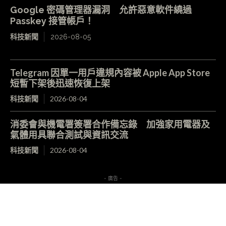
Google 密碼管理器漏洞 允許惡意軟件繞過
Passkey 接管帳戶！
科技新聞
2026-08-05
Telegram 因單一用戶違規內容被 Apple App Store
短暫下架後迅速恢復上架
科技新聞
2026-08-04
消委會與機電署簽署合作備忘錄 加強家用電器及
氣體用具聯合測試與資訊交流
科技新聞
2026-08-04
- 廣告 -