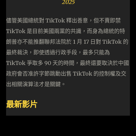
2025
儘管美國總統對 TikTok 釋出善意，但不賣即禁
TikTok 是目前美國兩黨的共識，而身為總統的特
朗普亦不能推翻聯邦法院於 1 月 17 日對 TikTok 的
最終裁決，即使透過行政手段，最多只能為
TikTok 爭取多 90 天的時間，最終還要取決於中國
政府會否准許字節跳動出售 TikTok 的控制權及交
出相關演算法才是關鍵。
最新影片