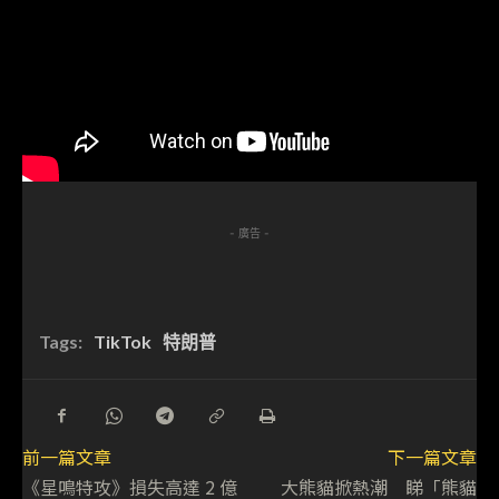
- 廣告 -
Tags:
TikTok
特朗普
前一篇文章
下一篇文章
《星鳴特攻》損失高達 2 億
大熊貓掀熱潮 睇「熊貓