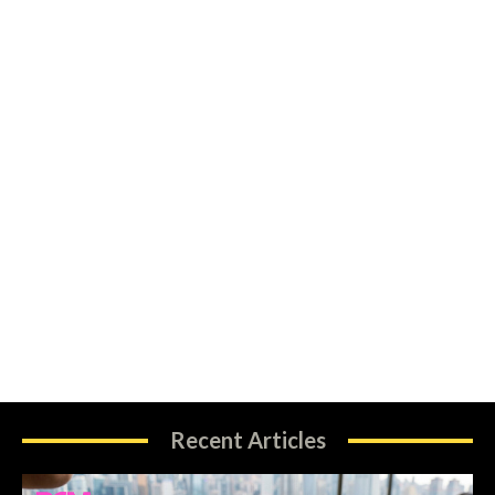
Recent Articles