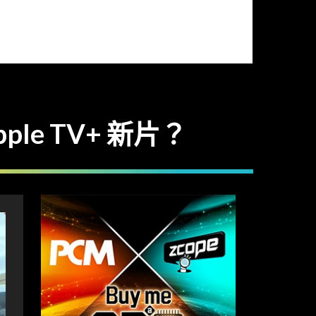
ple TV+ 新片？