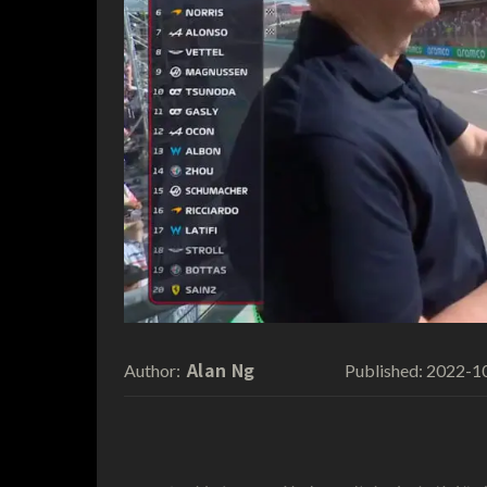
Alan Ng
2022-1
Author:
Published: