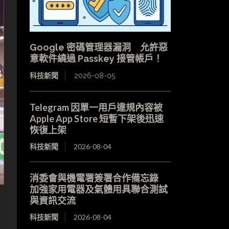
Google 密碼管理器漏洞 允許惡
意軟件繞過 Passkey 接管帳戶！
科技新聞
2026-08-05
Telegram 因單一用戶違規內容被
Apple App Store 短暫下架後迅速
恢復上架
科技新聞
2026-08-04
消委會與機電署簽署合作備忘錄
加強家用電器及氣體用具聯合測試
與資訊交流
科技新聞
2026-08-04