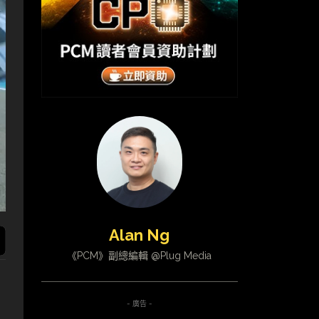
Alan Ng
《PCM》副總編輯 @Plug Media
- 廣告 -