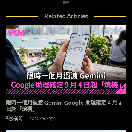
- 廣告 -
Related Articles
限時一個月過渡 Gemini Google 助理確定 9 月 4
日起「熄機」
科技新聞
2026-08-07