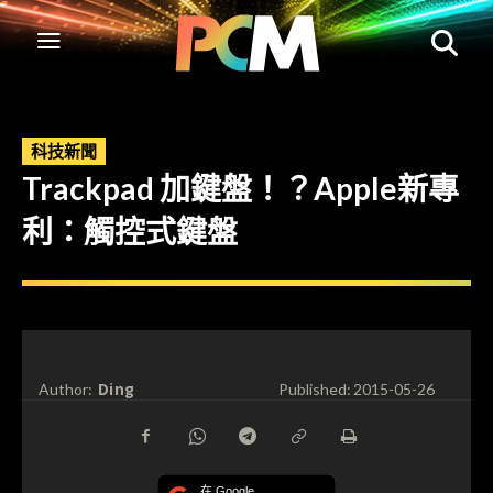
科技新聞
Trackpad 加鍵盤！？Apple新專
利：觸控式鍵盤
Ding
Author:
Published:
2015-05-26
在 Google