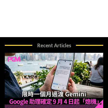
Recent Articles