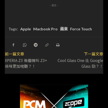
- 廣告 -
Tags:
Apple
Macbook Pro
蘋果
Force Touch
前一篇文章
下一篇文章
XPERIA Z3 後繼機叫 Z3+
Cool Glass One 比 Google
係咪更加啱聽？！
Glass 勁？！