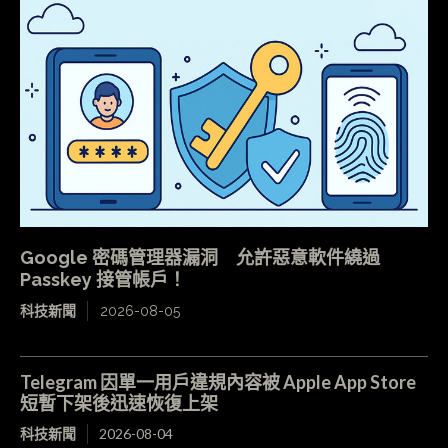
Google 密碼管理器漏洞 允許惡意軟件繞過
Passkey 接管帳戶！
科技新聞
2026-08-05
Telegram 因單一用戶違規內容被 Apple App Store
短暫下架後迅速恢復上架
科技新聞
2026-08-04