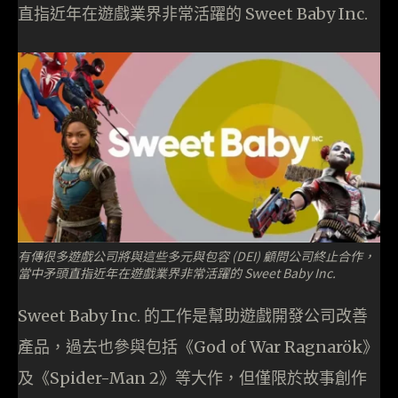
直指近年在遊戲業界非常活躍的 Sweet Baby Inc.
有傳很多遊戲公司將與這些多元與包容 (DEI) 顧問公司終止合作，
當中矛頭直指近年在遊戲業界非常活躍的 Sweet Baby Inc.
Sweet Baby Inc. 的工作是幫助遊戲開發公司改善
產品，過去也參與包括《God of War Ragnarök》
及《Spider-Man 2》等大作，但僅限於故事創作