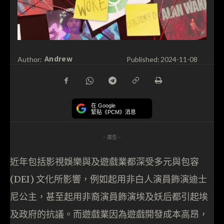
Andrew
Author:
Published:
2024-11-08
在 Google
緊貼《PCM》消息
- 廣告 -
近年包括影視娛樂與及遊戲業都深受多元與包容
(DEI) 文化所影響，例如起用非白人演員飾演迪士
尼公主，甚至起用非裔演員飾演埃及妖后都引起埃
及政府的抗議。而遊戲業因為遊戲開發成本高昂，