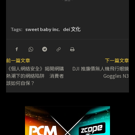
Tags:
sweet baby inc.
dei 文化
前一篇文章
下一篇文章
《個人網絡安全》揭開網購
DJI 推廉價無人機飛行眼鏡
熱潮下的網絡陷阱 消費者
Goggles N3
該如何自保？