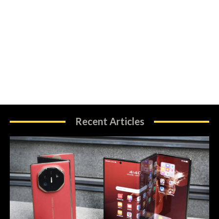
Recent Articles