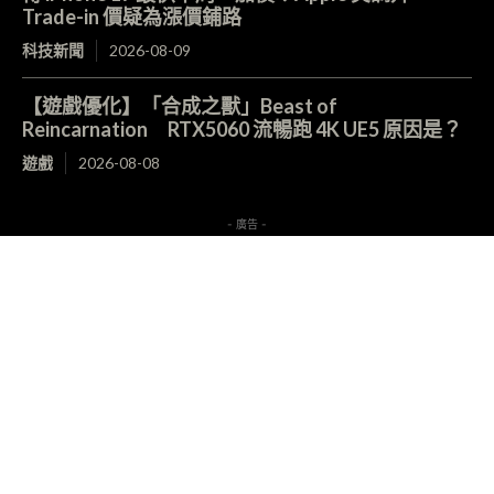
Trade-in 價疑為漲價鋪路
科技新聞
2026-08-09
【遊戲優化】「合成之獸」Beast of
Reincarnation RTX5060 流暢跑 4K UE5 原因是？
遊戲
2026-08-08
- 廣告 -