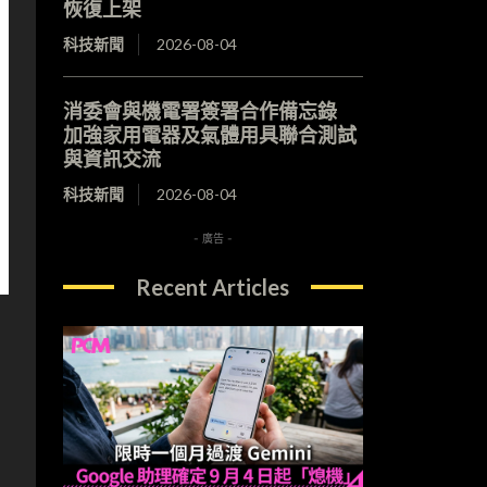
恢復上架
科技新聞
2026-08-04
消委會與機電署簽署合作備忘錄
加強家用電器及氣體用具聯合測試
與資訊交流
科技新聞
2026-08-04
- 廣告 -
Recent Articles