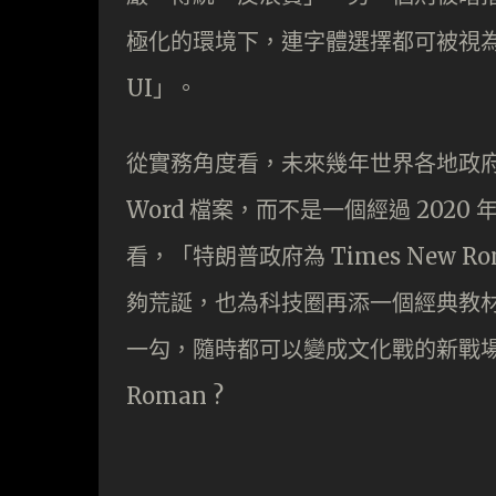
極化的環境下，連字體選擇都可被視為
UI」。
從實務角度看，未來幾年世界各地政府
Word 檔案，而不是一個經過 202
看，「特朗普政府為 Times New Ro
夠荒誕，也為科技圈再添一個經典教
一勾，隨時都可以變成文化戰的新戰場。大家
Roman ?