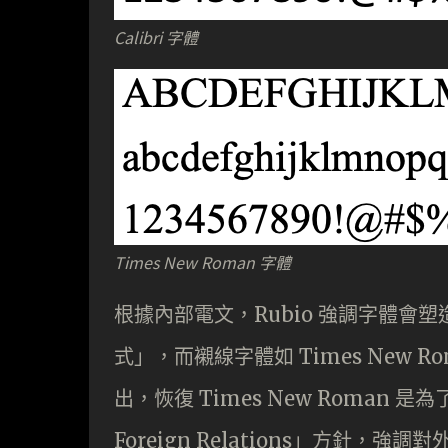
Calibri 字體
Times New Roman 字體
根據內部電文，Rubio 強調字體會塑造
式」，而襯線字體如 Times New 
出，恢復 Times New Roman 是為了
Foreign Relations」方針