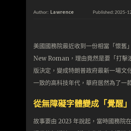
Lawrence
2025-1
Author:
Published:
美國國務院最近收到一份相當「懷舊」的指示
New Roman，理由竟然是要「
版決定，變成特朗普政府最新一場文
一致的高科技年代，華府居然為了一
從無障礙字體變成「覺醒
故事要由 2023 年說起，當時國務