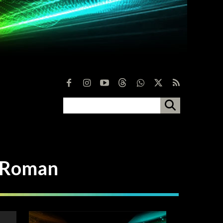
Roman