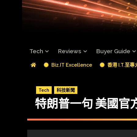
Tech
Reviews
Buyer Guide
Biz.IT Excellence
香港 I.T.至
Tech
科技新聞
特朗普一句 美國官方文