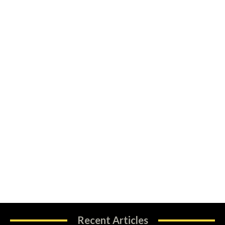
Recent Articles