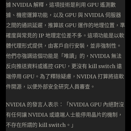
據 NVIDIA 解釋，這項技術是利用 GPU 遙測數
據、機密運算功能，以及 GPU 與 NVIDIA 伺服器
之間的通訊延遲，推算該 GPU 運作的地理位置，準
確度與常見的 IP 地理定位差不多。這項功能是以軟
體代理形式提供，由客戶自行安裝，並非強制性。
他們亦強調這個功能是「唯讀」的，NVIDIA 無法
反向推送資料或遙控 GPU，更沒有 kill switch 遠
端停用 GPU。為了釋除疑慮，NVIDIA 打算將這軟
件開源，以便外部安全研究人員審查。
NVIDIA 的發言人表示：「NVIDIA GPU 內絕對沒
有任何讓 NVIDIA 或遠端人士能停用晶片的機制，
不存在所謂的 kill switch。」