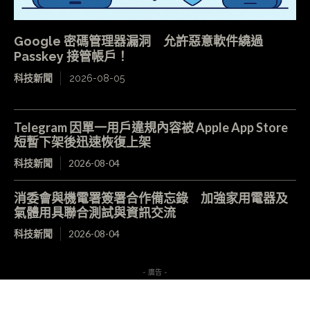
Google 密碼管理器漏洞 允許惡意軟件繞過
Passkey 接管帳戶！
科技新聞
2026-08-05
Telegram 因單一用戶違規內容被 Apple App Store
短暫下架後迅速恢復上架
科技新聞
2026-08-04
消委會與機電署簽署合作備忘錄 加強家用電器及
氣體用具聯合測試與資訊交流
科技新聞
2026-08-04
- 廣告 -