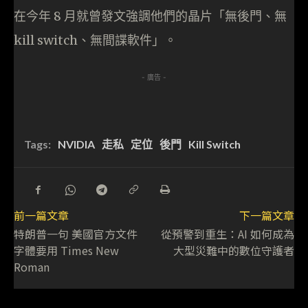
在今年 8 月就曾發文強調他們的晶片「無後門、無
kill switch、無間諜軟件」。
- 廣告 -
Tags:
NVIDIA
走私
定位
後門
Kill Switch
前一篇文章
下一篇文章
特朗普一句 美國官方文件
從預警到重生：AI 如何成為
字體要用 Times New
大型災難中的數位守護者
Roman