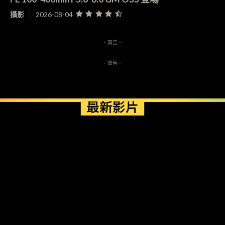
攝影
2026-08-04
- 廣告 -
- 廣告 -
最新影片