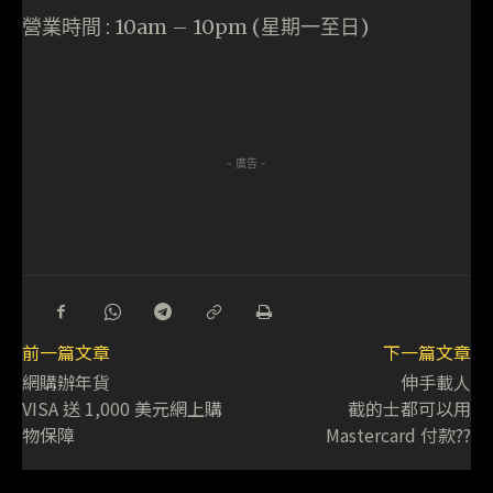
營業時間 : 10am – 10pm (星期一至日)
- 廣告 -
前一篇文章
下一篇文章
網購辦年貨
伸手載人
VISA 送 1,000 美元網上購
截的士都可以用
物保障
Mastercard 付款??