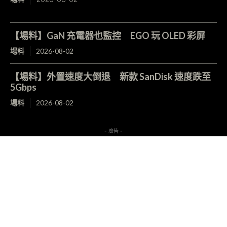
【場料】GaN 充電器也監控 EGO 玩 OLED 彩屏
場料
2026-08-02
【場料】外置速度大倒退 新款 SanDisk 速度跌至
5Gbps
場料
2026-08-02
- 廣告 -