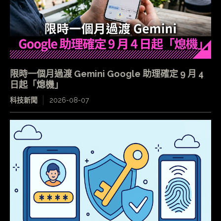
限時一個月過渡 Gemini Google 助理確定 9 月 4
日起「熄機」
科技新聞
2026-08-07