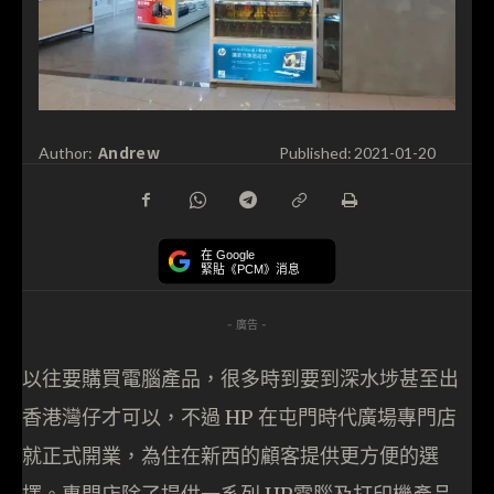
Andrew
Author:
Published:
2021-01-20
在 Google
緊貼《PCM》消息
- 廣告 -
以往要購買電腦產品，很多時到要到深水埗甚至出
香港灣仔才可以，不過 HP 在屯門時代廣場專門店
就正式開業，為住在新西的顧客提供更方便的選