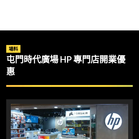
場料
屯門時代廣場 HP 專門店開業優
惠