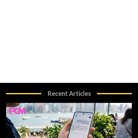
Recent Articles