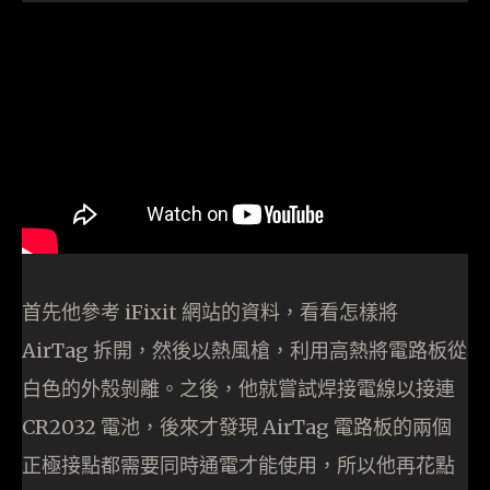
首先他參考 iFixit 網站的資料，看看怎樣將
AirTag 拆開，然後以熱風槍，利用高熱將電路板從
白色的外殼剝離。之後，他就嘗試焊接電線以接連
CR2032 電池，後來才發現 AirTag 電路板的兩個
正極接點都需要同時通電才能使用，所以他再花點