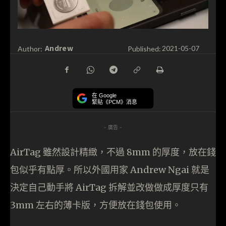
Andrew
Author:
Published:
2021-05-07
在 Google
緊貼《PCM》消息
- 廣告 -
AirTag 雖然設計精緻，不過 8mm 的厚度，放在錢
包似乎有點厚。所以外國用家 Andrew Ngai 就是
決定自己動手將 AirTag 拆解並改做做成厚度只有
3mm 左右的薄卡版，方便放在錢包使用。