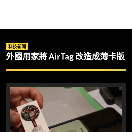
科技新聞
外國用家將 AirTag 改造成薄卡版