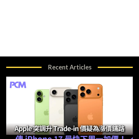
Recent Articles