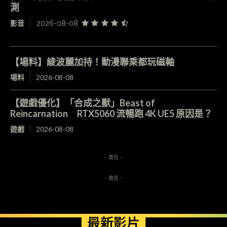
測
影音
2026-08-08
【場料】綾波麗加持！動漫聯乘都玩磁軸
場料
2026-08-08
【遊戲優化】「合成之獸」Beast of
Reincarnation RTX5060 流暢跑 4K UE5 原因是？
遊戲
2026-08-08
- 廣告 -
- 廣告 -
最新影片