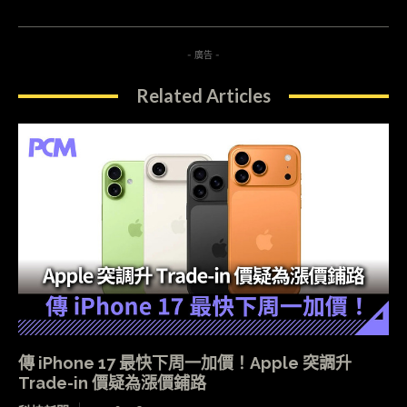
- 廣告 -
Related Articles
傳 iPhone 17 最快下周一加價！Apple 突調升
Trade-in 價疑為漲價鋪路