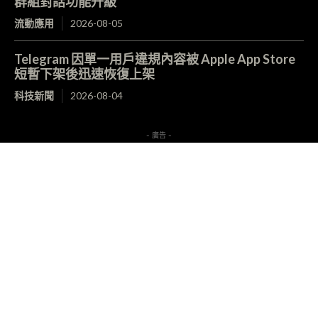
群組對話功能升級
流動應用
2026-08-05
Telegram 因單一用戶違規內容被 Apple App Store
短暫下架後迅速恢復上架
科技新聞
2026-08-04
- 廣告 -