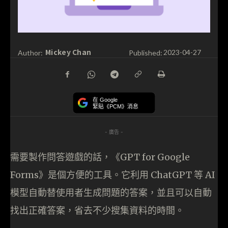
Mickey Chan
Author:
Published:
2023-04-27
在 Google
緊貼《PCM》消息
- 廣告 -
需要製作問答遊戲的話，《GPT for Google
Forms》是個方便的工具。它利用 ChatGPT 等 AI
模型自動替使用者生成問題的答案，並且可以自動
找出正確答案，省去不少搜集資料的時間。