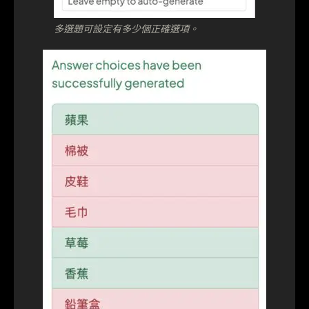
多選題可設定有多少個正確選項。