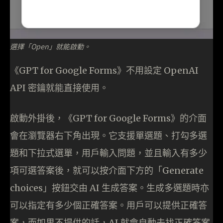
選擇「Open」就能啟動。
《GPT for Google Forms》不用設定 OpenAI
API 密鑰就能直接使用。
啟動外掛後，《GPT for Google Forms》的介面
會在瀏覽器右下角出現。它支援單選題、打勾多選
題和下拉式選單，用戶輸入問題，並且輸入有多少
項可選答案後，就可以按介面下方的「Generate
choices」按鈕交由 AI 生成答案。生成多選題時亦
可以指定有多少個正確答案。用戶可以提供正確答
案，而如果不提供的話，AI 就會自動去找正確答案