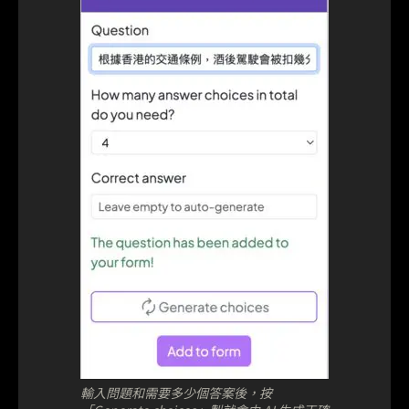
輸入問題和需要多少個答案後，按