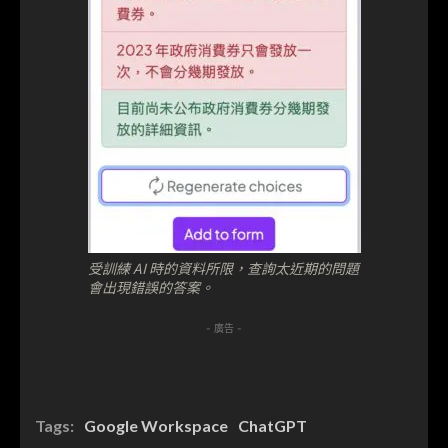
受訓練 AI 時的資料所限，查詢太近期的問題
會出現錯誤的答案。
- 廣告 -
Tags:
Google Workspace
ChatGPT