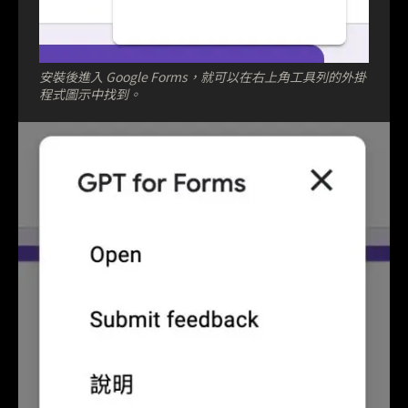
安裝後進入 Google Forms，就可以在右上角工具列的外掛
程式圖示中找到。