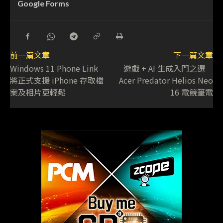
Google Forms
前一篇文章
下一篇文章
Windows 11 Phone Link
遊戲 + AI 生成入門之選
將正式支援 iPhone 存取檔
Acer Predator Helios Neo
案及相片更輕鬆
16 電競筆電