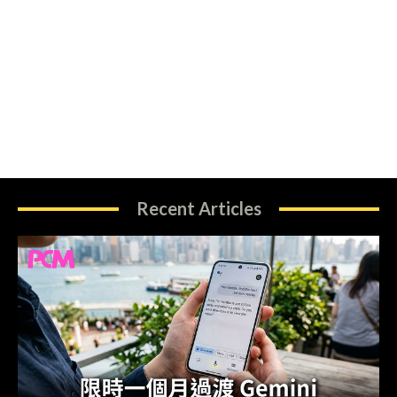
Recent Articles