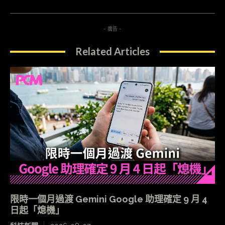
- 廣告 -
Related Articles
限時一個月過渡 Gemini Google 助理確定 9 月 4
日起「熄機」