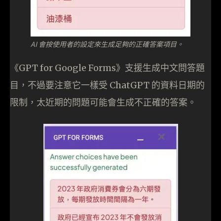
AI 會按使用者的設定來生成足夠的正確答案項目。
《GPT for Google Forms》支援生成中文問答題
目，不過要注意它一樣受 ChatGPT 的資料日期的
限制，太近期的問題可能會生成不正確的答案。