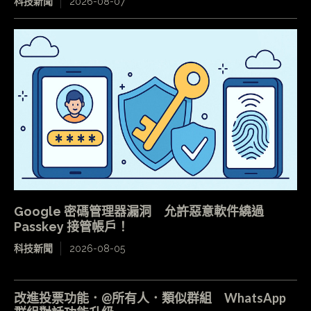
科技新聞
2026-08-07
Google 密碼管理器漏洞 允許惡意軟件繞過
Passkey 接管帳戶！
科技新聞
2026-08-05
改進投票功能．@所有人．類似群組 WhatsApp