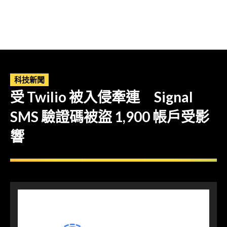
科技新聞
受 Twilio 被入侵牽連 Signal
SMS 驗證碼被盜 1,900 帳戶受影
響