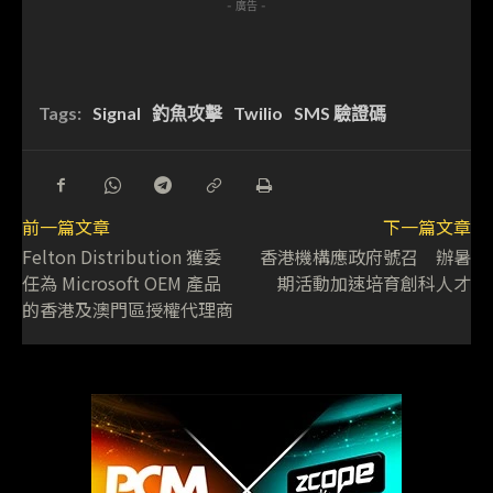
- 廣告 -
Tags:
Signal
釣魚攻擊
Twilio
SMS 驗證碼
前一篇文章
下一篇文章
Felton Distribution 獲委
香港機構應政府號召 辦暑
任為 Microsoft OEM 產品
期活動加速培育創科人才
的香港及澳門區授權代理商