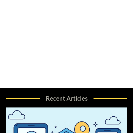
Recent Articles