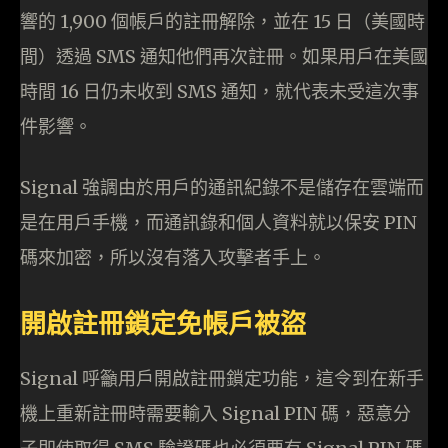
響的 1,900 個帳戶的註冊解除，並在 15 日（美國時
間）透過 SMS 通知他們再次註冊。如果用戶在美國
時間 16 日仍未收到 SMS 通知，就代表未受這次事
件影響。
Signal 強調由於用戶的通訊紀錄不是儲存在雲端而
是在用戶手機，而通訊錄和個人資料就以保安 PIN
碼來加密，所以沒有落入攻擊者手上。
開啟註冊鎖定免帳戶被盜
Signal 呼籲用戶開啟註冊鎖定功能，這令到在新手
機上重新註冊時需要輸入 Signal PIN 碼，惡意分