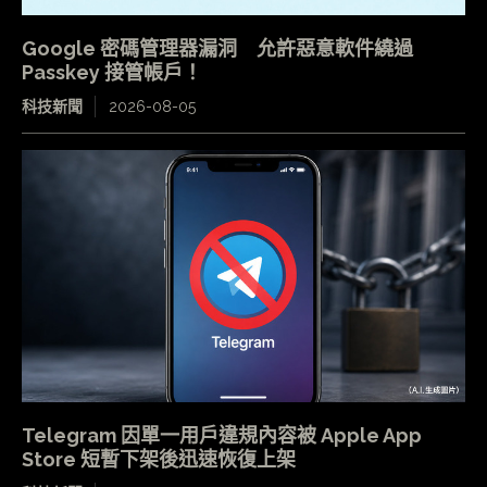
Google 密碼管理器漏洞 允許惡意軟件繞過
Passkey 接管帳戶！
科技新聞
2026-08-05
Telegram 因單一用戶違規內容被 Apple App
Store 短暫下架後迅速恢復上架