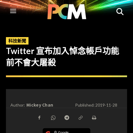
科技新聞
Twitter 宣布加入悼念帳戶功能
前不會大屠殺
Mickey Chan
Author:
Published:
2019-11-28
在 Google