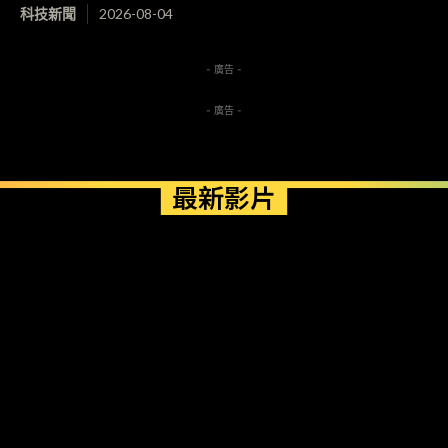
科技新聞
2026-08-04
- 廣告 -
- 廣告 -
最新影片