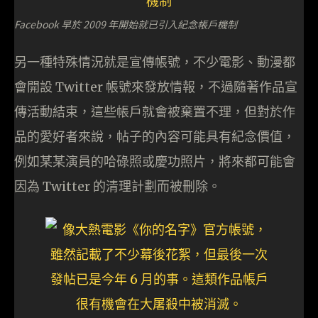
Facebook 早於 2009 年開始就已引入紀念帳戶機制
另一種特殊情況就是宣傳帳號，不少電影、動漫都
會開設 Twitter 帳號來發放情報，不過隨著作品宣
傳活動結束，這些帳戶就會被棄置不理，但對於作
品的愛好者來說，帖子的內容可能具有紀念價值，
例如某某演員的哈碌照或慶功照片，將來都可能會
因為 Twitter 的清理計劃而被刪除。