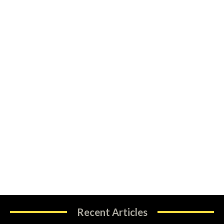
Recent Articles