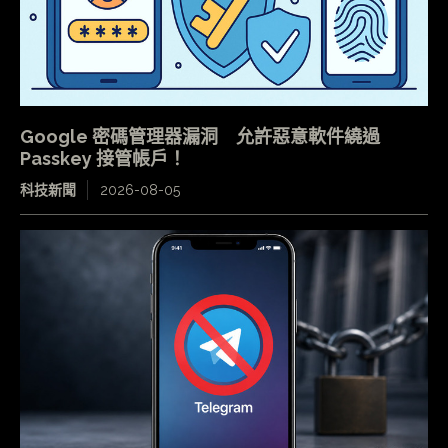
Google 密碼管理器漏洞 允許惡意軟件繞過
Passkey 接管帳戶！
科技新聞
2026-08-05