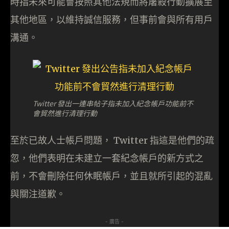
時指未來可能會按照其他法規而將屠殺行動擴展至
其他地區，以維持誠信服務，但事前會與所有用戶
溝通。
Twitter 發出一連串帖子指未加入紀念帳戶功能前不
會貿然進行清理行動
至於已故人士帳戶問題， Twitter 指這是他們的疏
忽，他們表明在未建立一套紀念帳戶的新方式之
前，不會刪除任何休眠帳戶，並且就所引起的混亂
與關注道歉。
- 廣告 -