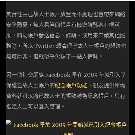
其實任由已故人士帳戶放置而不處理也會帶來網絡
安全隱憂，無人看管的帳戶有機會讓駭客有機可
乘，騎劫帳戶發送信息、詐騙、或用來申請其他服
務等，所以 Twitter 想清理已故人士帳戶的想法也
無可厚非，但就似乎欠缺了一點人情味。
另一個社交網絡 Facebook 早在 2009 年就引入了
保護已故人士帳戶的
紀念帳戶功能
，親友提供所需
資料就可以將已故人士的帳號轉為紀念帳戶，只有
指定人士可以登入管理。