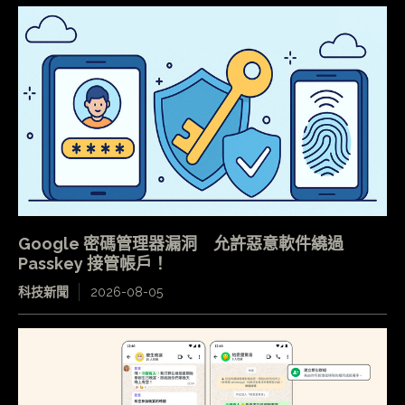
Google 密碼管理器漏洞 允許惡意軟件繞過
Passkey 接管帳戶！
科技新聞
2026-08-05