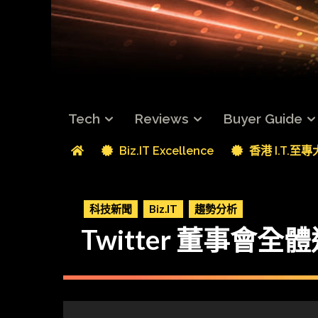
Tech
Reviews
Buyer Guide
Biz.IT Excellence
香港 I.T.至
科技新聞
Biz.IT
趨勢分析
Twitter 董事