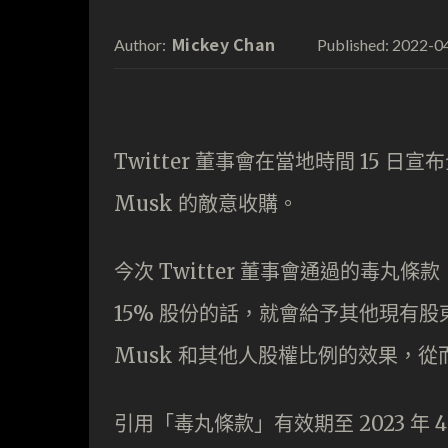
Mickey Chan
2022-0
Author:
Published:
Twitter 董事會在當地時間 15 
Musk 的敵意收購。
今次 Twitter 董事會通過的毒
15% 股份的話，就會給予其他現有股
Musk 和其他人股權比例的效果，
引用「毒丸條款」有效期至 2023 年 4 