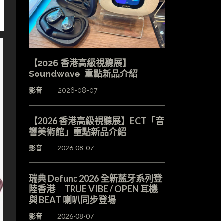
【2026 香港高級視聽展】
Soundwave 重點新品介紹
影音
2026-08-07
【2026 香港高級視聽展】ECT「音
響美術館」重點新品介紹
影音
2026-08-07
瑞典 Defunc 2026 全新藍牙系列登
陸香港 TRUE VIBE / OPEN 耳機
與 BEAT 喇叭同步登場
影音
2026-08-07