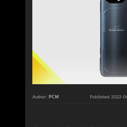
PCM
2022-0
Author:
Published: