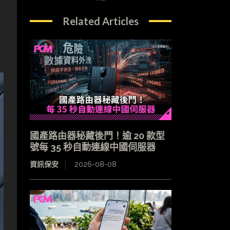
Related Articles
出
國產路由器秘藏後門！逾 20 款型
號每 35 秒自動連線中國伺服器
資訊保安
2026-08-08