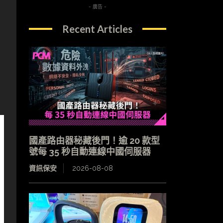
- 廣告 -
Recent Articles
國產路由器秘藏後門！逾 20 款型
號每 35 秒自動連線中國伺服器
資訊保安
2026-08-08