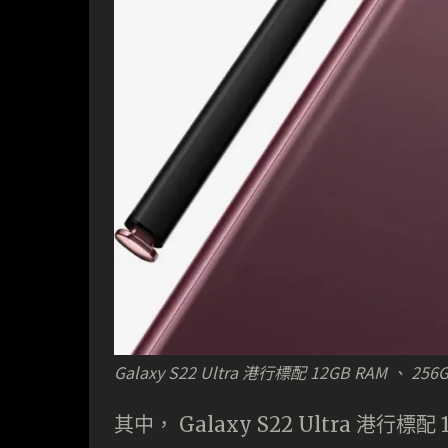
Galaxy S22 Ultra 港行標配 12GB RAM 、
其中， Galaxy S22 Ultra 港行標