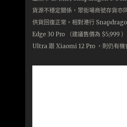
貨源不穩定關係，眾街場商號存貨亦
供貨回復正常。相對港行 Snapdragon
Edge 30 Pro （建議售價為 $5,99
Ultra 跟 Xiaomi 12 Pro 