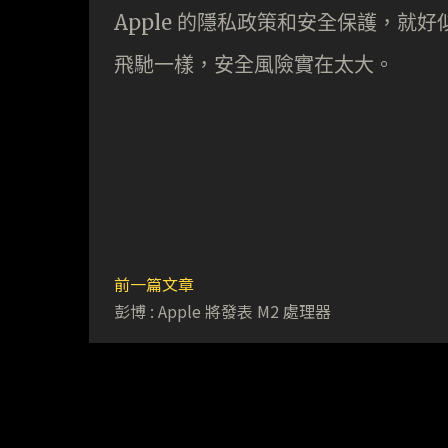
Apple 的隱私政策和安全保護，
飛馳一樣，安全風險實在太大。
前一篇文章
彭博 : Apple 將發表 M2 處理器