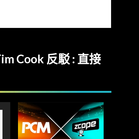
Cook 反駁 : 直接