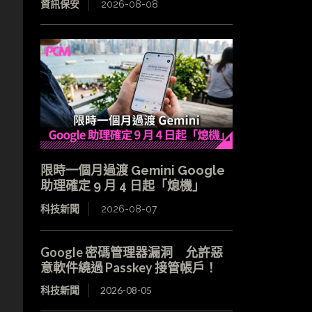
資訊保安
2026-08-08
限時一個月過渡 Gemini Google
助理確定 9 月 4 日起「熄機」
科技新聞
2026-08-07
Google 密碼管理器漏洞 允許惡
意軟件繞過 Passkey 接管帳戶！
科技新聞
2026-08-05