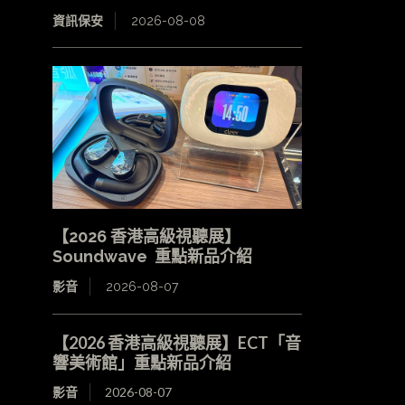
資訊保安
2026-08-08
【2026 香港高級視聽展】
Soundwave 重點新品介紹
影音
2026-08-07
【2026 香港高級視聽展】ECT「音
響美術館」重點新品介紹
影音
2026-08-07