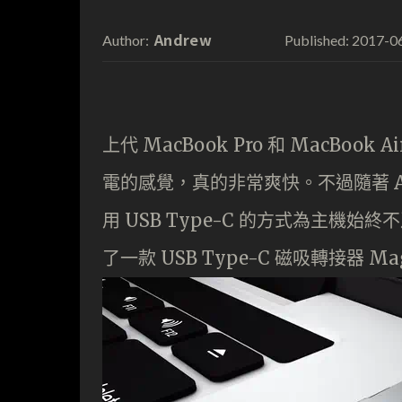
Andrew
2017-0
Author:
Published:
上代 MacBook Pro 和 MacBoo
電的感覺，真的非常爽快。不過隨著 App
用 USB Type-C 的方式為主機始
了一款 USB Type-C 磁吸轉接器 M