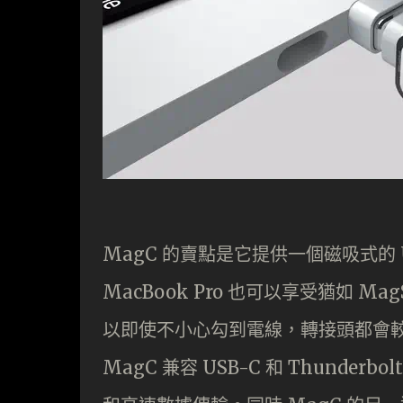
MagC 的賣點是它提供一個磁吸式的 US
MacBook Pro 也可以享受猶如 
以即使不小心勾到電線，轉接頭都會
MagC 兼容 USB-C 和 Thunderbo