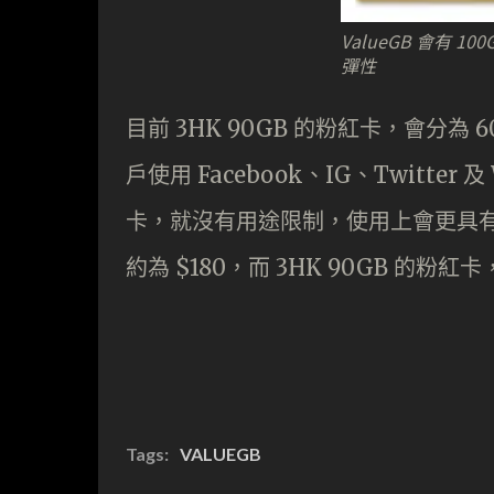
ValueGB 會有 
彈性
目前 3HK 90GB 的粉紅卡，會分為 
戶使用 Facebook、IG、Twitter 及
卡，就沒有用途限制，使用上會更具有彈性
約為 $180，而 3HK 90GB 的粉紅卡
Tags:
VALUEGB