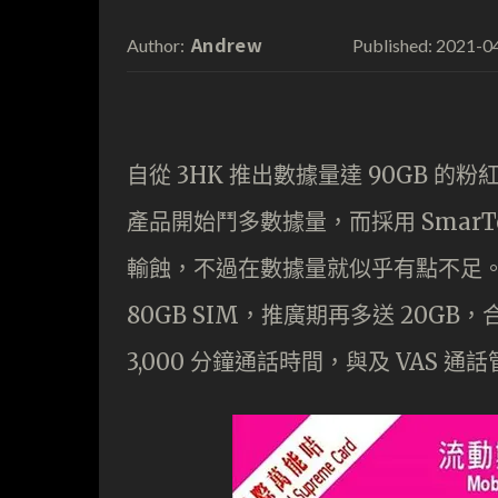
Andrew
2021-0
Author:
Published:
自從 3HK 推出數據量達 90GB
產品開始鬥多數據量，而採用 SmarTo
輸蝕，不過在數據量就似乎有點不足。所
80GB SIM，推廣期再多送 20GB，
3,000 分鐘通話時間，與及 VAS 