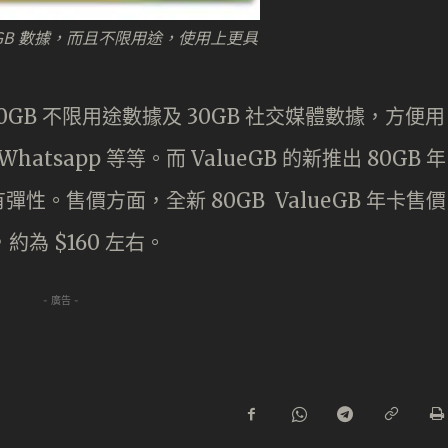
100GB 數據，而且不限用途，使用上更具
60GB 不限用途數據及 30GB 社交媒體數據，方便用
 Whatsapp 等等。而 ValueGB 的新推出 80GB 年
。售價方面，全新 80GB ValueGB 年卡售價
，約為 $160 左右。
- 廣告 -