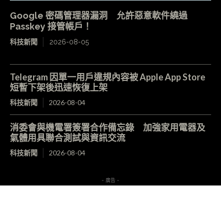
Google 密碼管理器漏洞 允許惡意軟件繞過
Passkey 接管帳戶！
科技新聞
2026-08-05
Telegram 因單一用戶違規內容被 Apple App Store
短暫下架後迅速恢復上架
科技新聞
2026-08-04
消委會與機電署簽署合作備忘錄 加強家用電器及
氣體用具聯合測試與資訊交流
科技新聞
2026-08-04
- 廣告 -