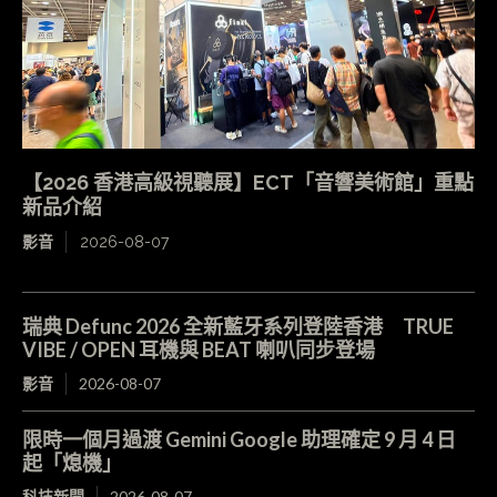
【2026 香港高級視聽展】ECT「音響美術館」重點
新品介紹
影音
2026-08-07
瑞典 Defunc 2026 全新藍牙系列登陸香港 TRUE
VIBE / OPEN 耳機與 BEAT 喇叭同步登場
影音
2026-08-07
限時一個月過渡 Gemini Google 助理確定 9 月 4 日
起「熄機」
科技新聞
2026-08-07