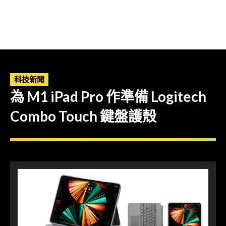
科技新聞
為 M1 iPad Pro 作準備 Logitech
Combo Touch 鍵盤護殼