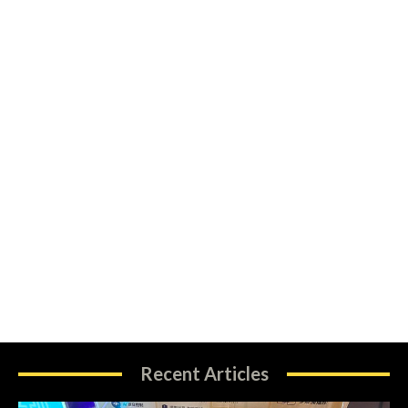
Recent Articles