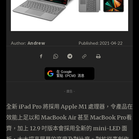
Andrew
Author:
Published:
2021-04-22
在 Google
緊貼《PCM》消息
- 廣告 -
全新 iPad Pro 將採用 Apple M1 處理器，令產品在
效能上足以和 MacBook Air 甚至 MacBook Pro看
齊，加上 12.9 吋版本會採用全新的 mini-LED 面