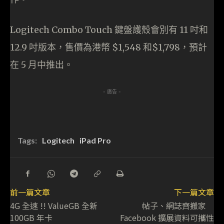
Logitech Combo Touch 鍵盤護殼會別有 11 吋和
12.9 吋版本，售價為港幣 $1,548 和$1,798，預計
在 5 月中推出。
- 廣告 -
Tags:
Logitech
iPad Pro
前一篇文章
下一篇文章
4G 全速 !! ValueGB 全新
帖子、網誌齊搬家
100GB 年卡
Facebook 擴展資料可攜性