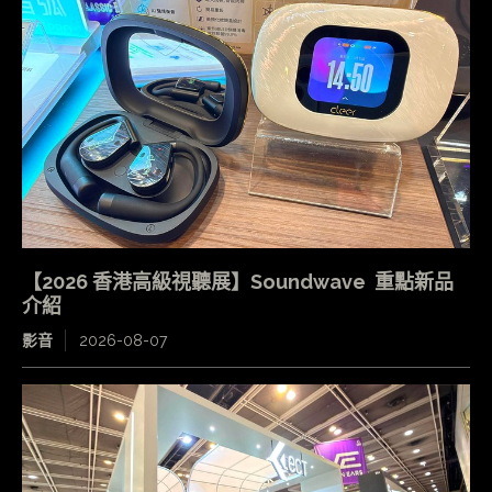
【2026 香港高級視聽展】Soundwave 重點新品
介紹
影音
2026-08-07