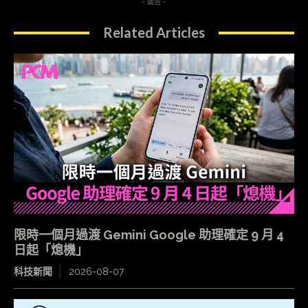
- 廣告 -
Related Articles
限時一個月過渡 Gemini Google 助理確定 9 月 4
日起「熄機」
科技新聞
2026-08-07