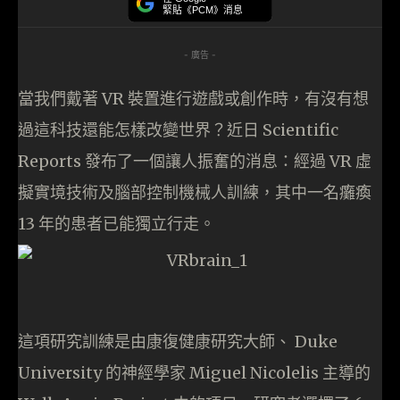
緊貼《PCM》消息
- 廣告 -
當我們戴著 VR 裝置進行遊戲或創作時，有沒有想
過這科技還能怎樣改變世界？近日 Scientific
Reports 發布了一個讓人振奮的消息：經過 VR 虛
擬實境技術及腦部控制機械人訓練，其中一名癱瘓
13 年的患者已能獨立行走。
這項研究訓練是由康復健康研究大師、 Duke
University 的神經學家 Miguel Nicolelis 主導的