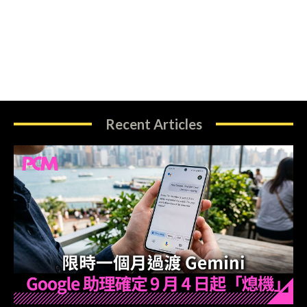
Recent Articles