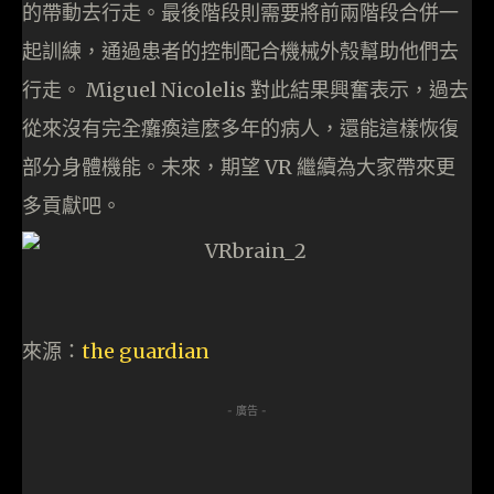
的帶動去行走。最後階段則需要將前兩階段合併一
起訓練，通過患者的控制配合機械外殼幫助他們去
行走。 Miguel Nicolelis 對此結果興奮表示，過去
從來沒有完全癱瘓這麼多年的病人，還能這樣恢復
部分身體機能。未來，期望 VR 繼續為大家帶來更
多貢獻吧。
來源：
the guardian
- 廣告 -