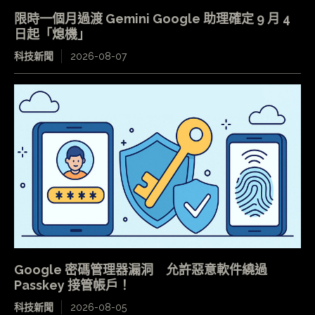
限時一個月過渡 Gemini Google 助理確定 9 月 4
日起「熄機」
科技新聞
2026-08-07
Google 密碼管理器漏洞 允許惡意軟件繞過
Passkey 接管帳戶！
科技新聞
2026-08-05