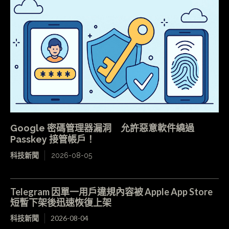
Google 密碼管理器漏洞 允許惡意軟件繞過
Passkey 接管帳戶！
科技新聞
2026-08-05
Telegram 因單一用戶違規內容被 Apple App Store
短暫下架後迅速恢復上架
科技新聞
2026-08-04