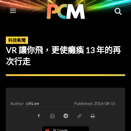
科技新聞
VR 讓你飛，更使癱瘓 13 年的再
次行走
cHLoe
Author:
Published:
2016-08-15
在 Google