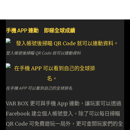
手機 APP 連動 即睇全球成績
登入帳號後掃瞄 QR Code 就可以連動資料
在手機 APP 可以看到自己的全球排名
VAR BOX 更可與手機 App 連動，讓玩家可以透過
Facebook 建立個人帳號登入，除了可以每日掃瞄
QR Code 可免費遊玩一局外，更可查閱玩家們的全