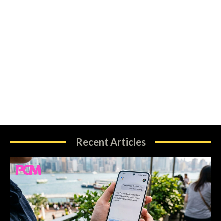
Recent Articles