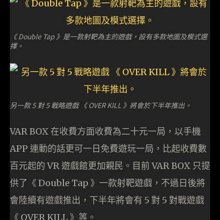
《 Double Tap 》是一款射靶為主的遊戲，設有多款地圖及模式選
擇。
另一款 5 對 5 戰略遊戲 《 OVER KILL 》將會於下半年推出。
VAR BOX 在收費方面收費為二十元一局，以手機
APP 連動的話更可一日免費遊玩一局，比起收費數
百元起的 VR 遊戲館更加親民。目前 VAR BOX 只提
供了《 Double Tap 》一款射靶遊戲，不過日後將
會陸續有遊戲推出，下半年將會有 5 對 5 對戰遊戲
《 OVER KILL 》等。