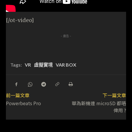
[/ot-video]
- 廣告 -
Tags:
VR
虛擬實境
VAR BOX
前一篇文章
下一篇文章
Powerbeats Pro
華為新機連 microSD 都唔
俾用 ?