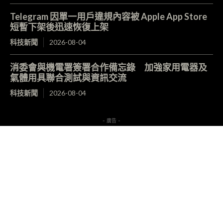
Telegram 因單一用戶違規內容被 Apple App Store
短暫下架後迅速恢復上架
科技新聞
2026-08-04
消委會與機電署簽署合作備忘錄 加強家用電器及
氣體用具聯合測試與資訊交流
科技新聞
2026-08-04
- 廣告 -