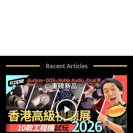
Recent Articles