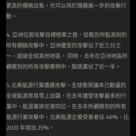
更高的價格出售，也可以用於開展進一步的攻擊行
動。
4. 亞洲位居攻擊目標榜單之首。從報告所監測到的
所有網絡攻擊中，亞洲遭受的攻擊佔了近三分之
一，超過全球其他地區。 同時，去年在亞洲地區所
觀察到的所有攻擊案例中，製造業佔了近一半。
5. 北美能源行業遭遇攻擊。全球衝突讓本已動盪的
全球能源貿易雪上加霜，在去年遭受攻擊最多的行
業中，能源業排在第四位。在去年所觀察到的所有
能源行業攻擊中，北美能源企業受害者佔 46%，比
2021 年增加 25%。