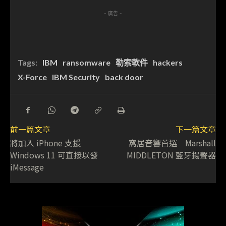
- 廣告 -
Tags:
IBM
ransomware
勒索軟件
hackers
X-Force
IBM Security
back door
前一篇文章
下一篇文章
將加入 iPhone 支援
窩居音響首選 Marshall
Windows 11 可直接以發
MIDDLETON 藍牙揚聲器
iMessage