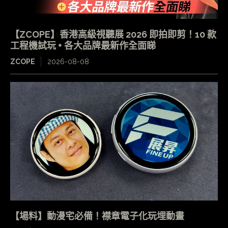
【ZCOPE】香港高級視聽展 2026 即拍即剪！10 款
工程機試玩 + 各大品牌最新作全面睇
ZCOPE
2026-08-08
【場料】動漫宅必備！襟章電子化玩埋動畫