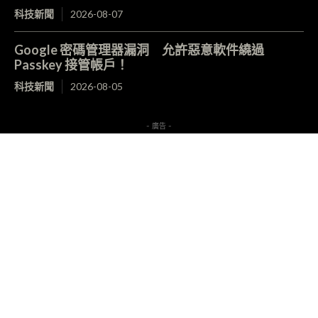
科技新聞
2026-08-07
Google 密碼管理器漏洞 允許惡意軟件繞過
Passkey 接管帳戶！
科技新聞
2026-08-05
- 廣告 -