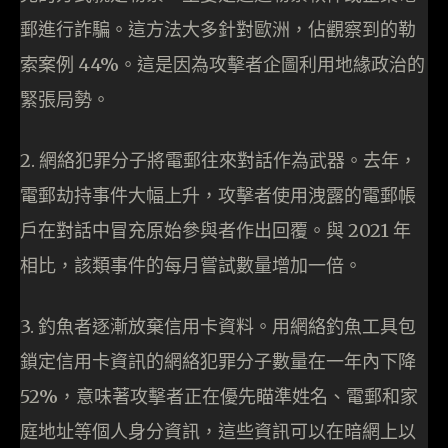
郵進行詐騙。這方法大多針對歐洲，佔觀察到的勒
索案例 44%。這是因為攻擊者企圖利用地緣政治的
緊張局勢。
2. 網絡犯罪分子將電郵往來對話作為武器。去年，
電郵劫持事件大幅上升，攻擊者使用洩露的電郵帳
戶在對話中冒充原始參與者作出回覆。與 2021 年
相比，該類事件的每月嘗試數量增加一倍。
3. 釣魚者逐漸放棄信用卡資料。用網絡釣魚工具包
鎖定信用卡資訊的網絡犯罪分子數量在一年內下降
52%，意味著攻擊者正在優先瞄準姓名、電郵和家
庭地址等個人身分資訊，這些資訊可以在暗網上以