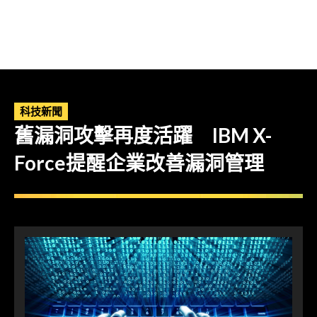
科技新聞
舊漏洞攻擊再度活躍 IBM X-
Force提醒企業改善漏洞管理