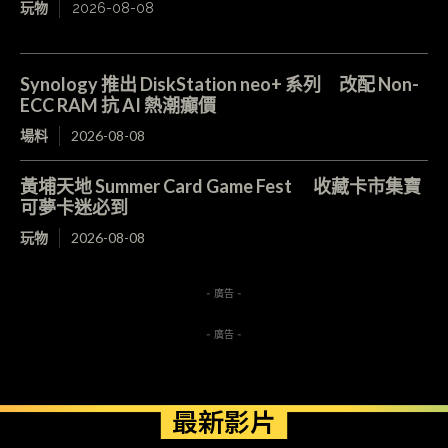
玩物
2026-08-08
Synology 推出 DiskStation neo+ 系列 改配 Non-
ECC RAM 抗 AI 熱潮癲價
場料
2026-08-08
黃埔天地 Summer Card Game Fest 收藏卡市集寶
可夢卡迷必到
玩物
2026-08-08
- 廣告 -
- 廣告 -
最新影片