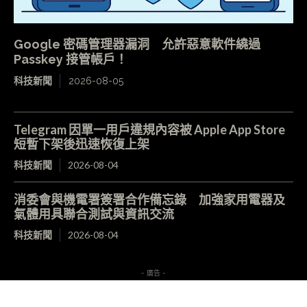
Google 密碼管理器漏洞 允許惡意軟件繞過
Passkey 接管帳戶！
科技新聞
2026-08-05
Telegram 因單一用戶違規內容被 Apple App Store
短暫下架後迅速恢復上架
科技新聞
2026-08-04
消委會與機電署簽署合作備忘錄 加強家用電器及
氣體用具聯合測試與資訊交流
科技新聞
2026-08-04
- 廣告 -