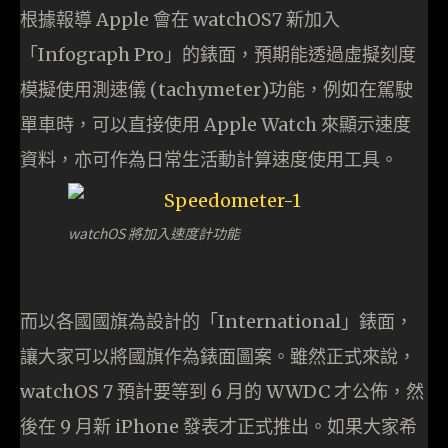
根據報導 Apple 會在 watchOS7 新加入
「Infograph Pro」的錶面，預期能透過虛擬刻度
模擬使用測速儀 (tachymeter)功能，例如在駕駛
單車時，可以直接使用 Apple Watch 來顯示速度
資料，亦可作為日常生活動計算速度使用工具。
watchOS 將加入速度計功能
而以各國國旗為設計的「International」錶面，
讓大家可以將國旗作為錶面圖案。雖然正式來說，
watchOS 7 預計要等到 6 月的 WWDC 才公佈，然
後在 9 月新 iPhone 發表才正式推出。如果大家希