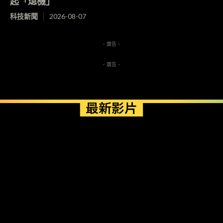
起「熄機」
科技新聞
2026-08-07
- 廣告 -
- 廣告 -
最新影片