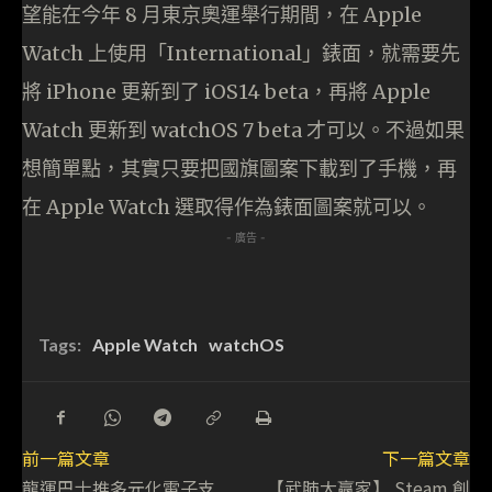
望能在今年 8 月東京奧運舉行期間，在 Apple
Watch 上使用「International」錶面，就需要先
將 iPhone 更新到了 iOS14 beta，再將 Apple
Watch 更新到 watchOS 7 beta 才可以。不過如果
想簡單點，其實只要把國旗圖案下載到了手機，再
在 Apple Watch 選取得作為錶面圖案就可以。
- 廣告 -
Tags:
Apple Watch
watchOS
前一篇文章
下一篇文章
龍運巴士推多元化電子支
【武肺大贏家】 Steam 創