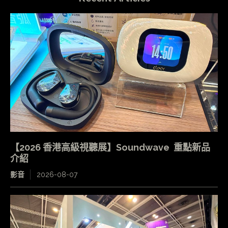
【2026 香港高級視聽展】Soundwave 重點新品
介紹
影音
2026-08-07