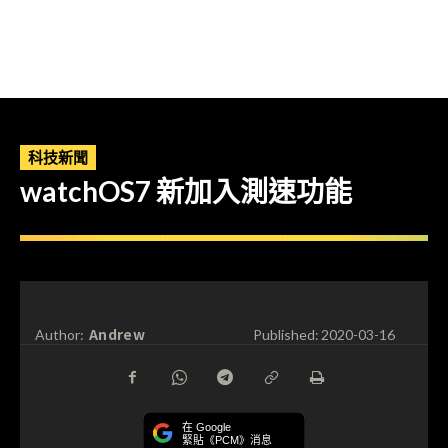
科技新聞
watchOS7 新加入測速功能
Andrew
Author:
Published:
2020-03-16
在 Google
緊貼《PCM》消息