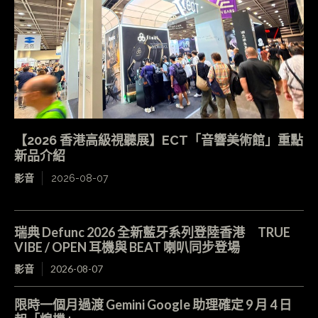
【2026 香港高級視聽展】ECT「音響美術館」重點
新品介紹
影音
2026-08-07
瑞典 Defunc 2026 全新藍牙系列登陸香港 TRUE
VIBE / OPEN 耳機與 BEAT 喇叭同步登場
影音
2026-08-07
限時一個月過渡 Gemini Google 助理確定 9 月 4 日