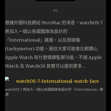
- 廣告 -
根據外國科技網站 9to5Mac 的消息，watchOS 7
將加入一個以各國國旗為設計的
「International」錶面，以及測速儀
(tachymeter) 功能。過往大家可能會比較關心
Apple Watch 有什麼健康監察功能，不過 Apple
Watch 及 WatchOS 其實可以做到更多…
watchOS 7 將加入一個以各國國旗為設計的「International」錶
面