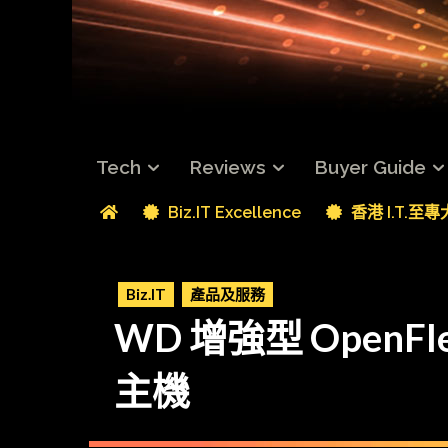
Tech
Reviews
Buyer Guide
Biz.IT Excellence
香港 I.T.至
Biz.IT
產品及服務
WD 增強型 OpenF
主機