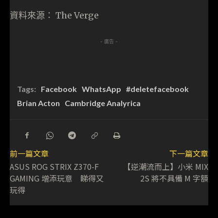
資料來源： The Verge
- 廣告 -
Tags:
Facebook
WhatsApp
#deletefacebook
Brian Acton
Cambridge Analyrica
前一篇文章
下一篇文章
ASUS ROG STRIX Z370-F
【逆潮流而上】小米 MIX
GAMING 增添玩意 睇得又
2S 將不具備 M 字額
玩得