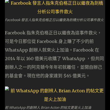
Facebook 發言人指朱克伯格正日以繼夜為劍橋分析公司事件救火
Facebook 指朱克伯格正日以繼夜為這事件救火，
可是今日那位從 Facebook 身上賺了不少的前
WhatsApp 創辦人就來火上加油。Facebook 在
2014 年以 160 億美元收購了 WhatsApp ，但共同
創辦人之一的阿克頓今年年初就離任，並開自辦己
的基金會。現在他的身家達到 $65 億美元。
前 WhatsApp 的創辨人 Brian Acton 的帖文更是火上加油