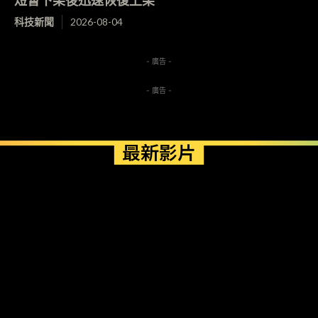
科技新聞
2026-08-04
- 廣告 -
- 廣告 -
最新影片