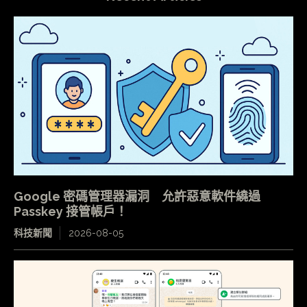
Google 密碼管理器漏洞 允許惡意軟件繞過
Passkey 接管帳戶！
科技新聞
2026-08-05