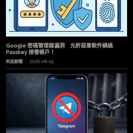
Google 密碼管理器漏洞 允許惡意軟件繞過
Passkey 接管帳戶！
科技新聞
2026-08-05