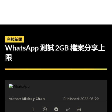
科技新聞
WhatsApp 測試 2GB 檔案分享上
限
Mickey Chan
Author:
Published:
2022-03-29