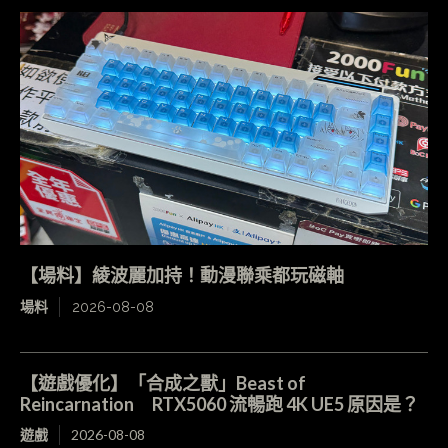
【場料】綾波麗加持！動漫聯乘都玩磁軸
場料
2026-08-08
【遊戲優化】「合成之獸」Beast of
Reincarnation RTX5060 流暢跑 4K UE5 原因是？
遊戲
2026-08-08