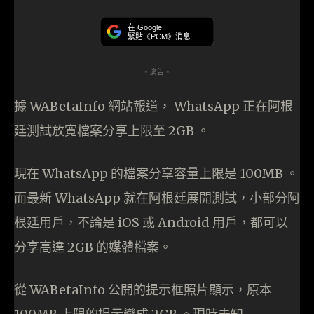
在 Google
緊貼《PCM》消息
- 廣告 -
據 WABetaInfo 網站報道， WhatsApp 正在阿根
廷測試放寬檔案分享上限至 2GB 。
現在 WhatsApp 的檔案分享容量上限是 100MB 。
而最新 WhatsApp 就在阿根廷展開測試，小部分阿
根廷用戶，不論是 iOS 或 Android 用戶，都可以
分享高達 2GB 的媒體檔案。
從 WABetaInfo 公開的提示框照片顯示，原本