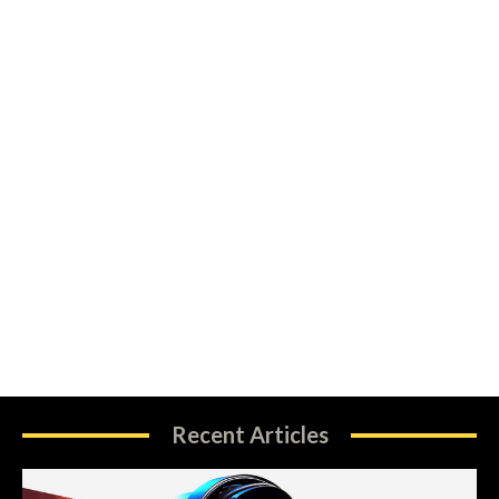
Recent Articles