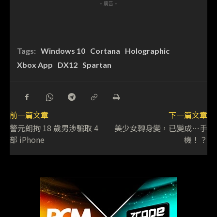
- 廣告 -
Tags:
Windows 10
Cortana
Holographic
Xbox App
DX12
Spartan
前一篇文章
下一篇文章
警元朗拘 18 歲男涉騙取 4
美少女轉身變，已變成…手
部 iPhone
機！？