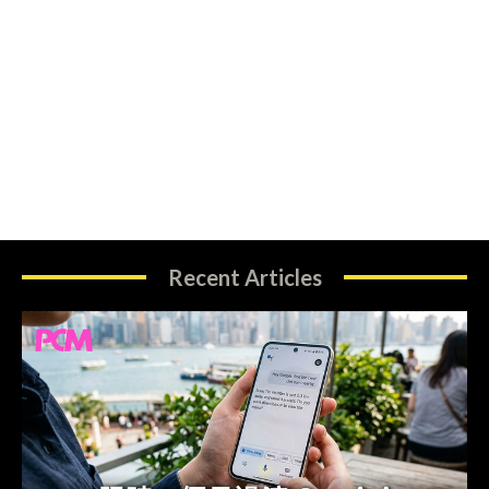
Recent Articles