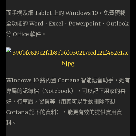
而手機及細 Tablet 上的 Windows 10，免費預載
全功能的 Word、Excel、Powerpoint、Outlook
等 Office 軟件。
Windows 10 將內置 Cortana 智能語音助手，她有
專屬的記錄檔（Notebook），可以記下用家的喜
好，行事曆，習慣等（用家可以手動刪除不想
Cortana 記下的資料），能更有效的提供實用資
料。