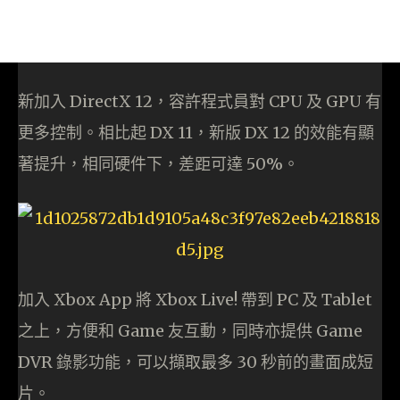
新加入 DirectX 12，容許程式員對 CPU 及 GPU 有
更多控制。相比起 DX 11，新版 DX 12 的效能有顯
著提升，相同硬件下，差距可達 50%。
加入 Xbox App 將 Xbox Live! 帶到 PC 及 Tablet
之上，方便和 Game 友互動，同時亦提供 Game
DVR 錄影功能，可以擷取最多 30 秒前的畫面成短
片。