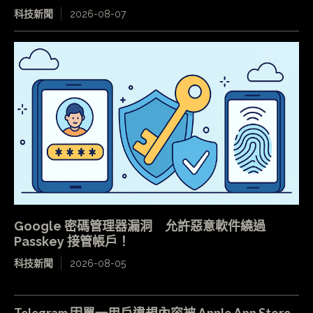
科技新聞
2026-08-07
Google 密碼管理器漏洞 允許惡意軟件繞過
Passkey 接管帳戶！
科技新聞
2026-08-05
Telegram 因單一用戶違規內容被 Apple App Store