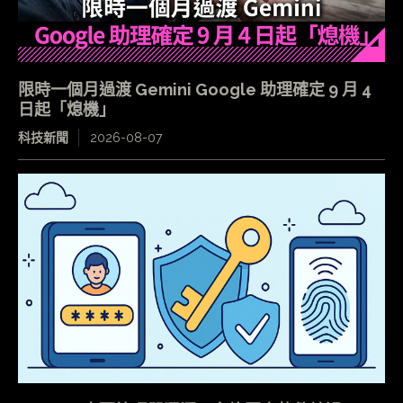
限時一個月過渡 Gemini Google 助理確定 9 月 4
日起「熄機」
科技新聞
2026-08-07