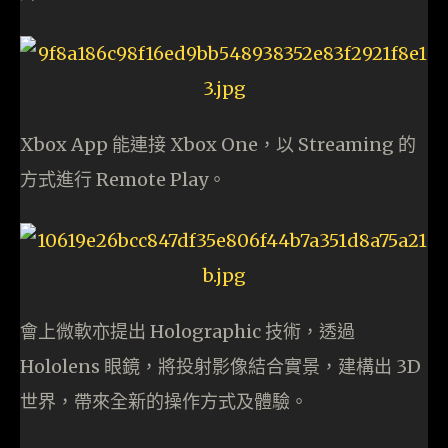
Xbox App 能連接 Xbox One，以 Streaming 的
方式進行 Remote Play。
會上微軟亦提出 Holographic 技術，透過
Hololens 眼鏡，將投射影像結合實景，建構出 3D
世界，帶來全新的操作方式及體驗。