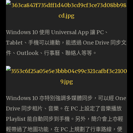
Windows 10 使用 Universal App 讓 PC、
Tablet、手機可以連動，能透過 One Drive 同步文
件、Outlook、行事曆、聯絡人等等。
Windows 10 亦特別強調多媒體同步，可以經 One
Drive 同步相片、音樂。在 PC 上設定了音樂播放
Playlist 能自動同步到手機。另外，簡介會上亦輕
輕帶過了地圖功能，在 PC 上規劃了行車路線，便