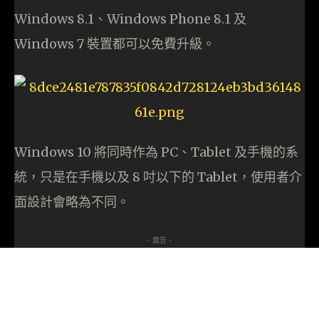
Windows 8.1、Windows Phone 8.1 及
Windows 7 裝置都可以免費升級。
Windows 10 將同時作為 PC、Tablet 及手機的系
統，只是在手機以及 8 吋以下的 Tablet，使用者介
面設計會略為不同。
- 廣告 -