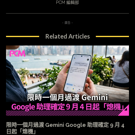
PCM 編輯部
- 廣告 -
Related Articles
限時一個月過渡 Gemini Google 助理確定 9 月 4
日起「熄機」