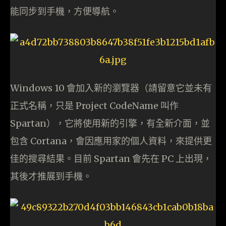
能同步到手機，方便導航。
Windows 10 會加入新的瀏覽器（請留意它並未有
正式名稱，只是 Project CodeName 叫作
Spartan），它將使用新的引擎，有全新介面，並
包含 Cortana，會因應用家的個人資料，來提供更
佳的搜尋結果。目前 Spartan 會先在 PC 上出現，
其後才推展到手機。