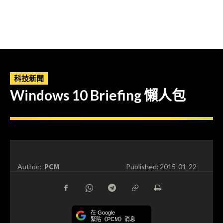
科技新聞
Windows 10 Briefing 懶人包
PCM
Author:
Published:
2015-01-22
在 Google
緊貼《PCM》消息