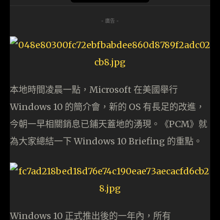
- 廣告 -
本地時間凌晨一點，Microsoft 在美國舉行
Windows 10 的簡介會，新的 OS 有長足的改進，
今朝一早相關銷息已鋪天蓋地的湧現。《PCM》就
為大家總結一下 Windows 10 Briefing 的重點。
Windows 10 正式推出後的一年內，所有