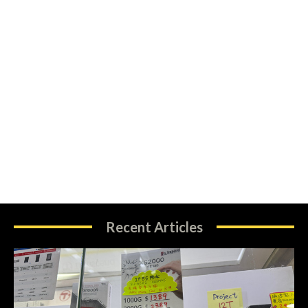
Recent Articles