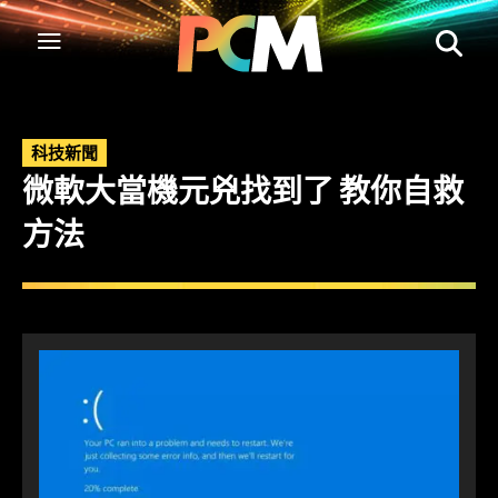
科技新聞
微軟大當機元兇找到了 教你自救
方法