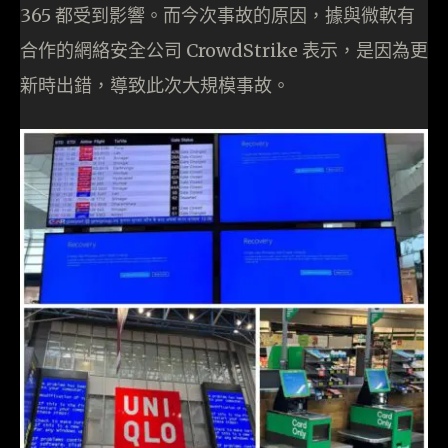
365 都受到影響。而今次事故的原因，據與微軟有
合作的網絡安全公司 CrowdStrike 表示，是因為更
新時出錯，導致此次大規模事故。