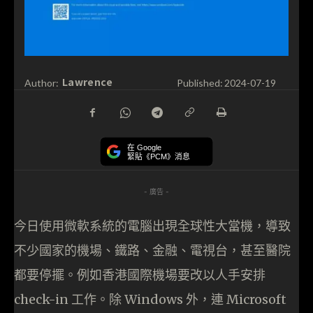
Lawrence
Author:
Published:
2024-07-19
在 Google
緊貼《PCM》消息
- 廣告 -
今日使用微軟系統的電腦出現全球性大當機，導致
不少國家的機場、鐵路、金融、電視台，甚至醫院
都要停擺。例如香港國際機場要改以人手安排
check-in 工作。除 Windows 外，連 Microsoft