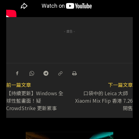
- 廣告 -
前一篇文章
下一篇文章
【持續更新】Windows 全
口袋中的 Leica 大師
球性藍畫面！疑
Xiaomi Mix Flip 香港 7.26
CrowdStrike 更新累事
開售