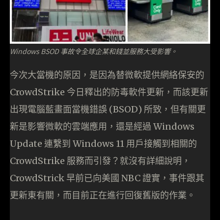
Windows BSOD 事故令全球企某和錢並服務大受影響。
今次大當機的原因，是因為替微軟提供網絡保安的
CrowdStrike 今日釋出的防毒軟件更新，而該更新
出現電腦藍畫面當機錯誤 (BSOD) 所致，但有關更
新是影響微軟的雲端應用，還是經過 Windows
Update 連繫到 Windows 11 用戶接觸到相關的
CrowdStrike 服務而引發？就沒有詳細說明，
CrowdStrick 早前已向美國 NBC 證實，事件跟其
更新東有關，而目前正在進行回復舊版的作業。