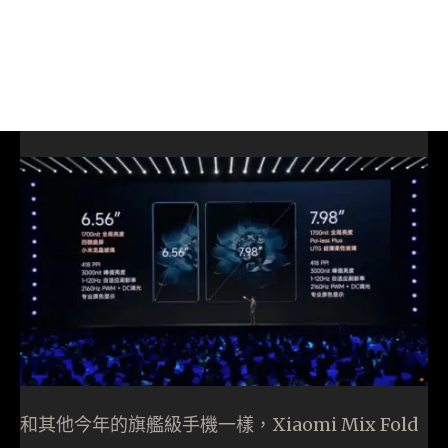
和其他今年的旗艦級手機一樣，Xiaomi Mix Fold