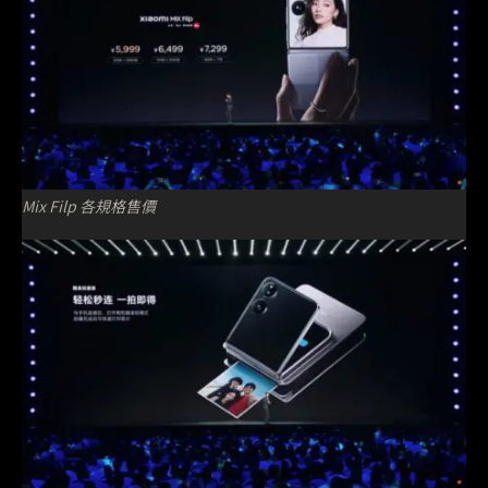
Mix Filp 各規格售價