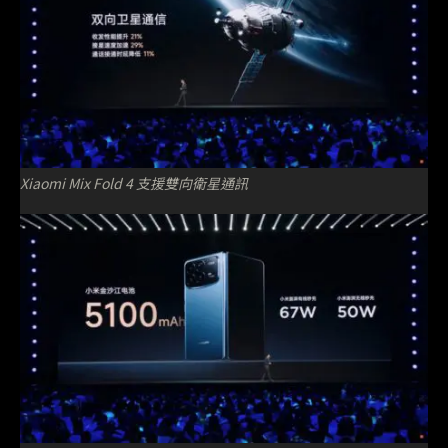
Xiaomi Mix Fold 4 支援雙向衛星通訊