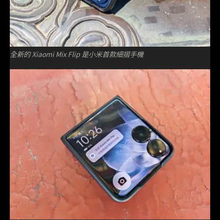
全新的 Xiaomi Mix Flip 是小米首款細摺手機