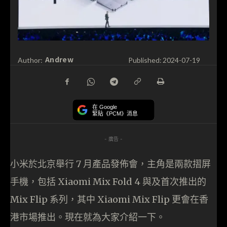
Andrew
Author:
Published:
2024-07-19
在 Google
緊貼《PCM》消息
- 廣告 -
小米於北京舉行 7 月產品發佈會，主角是兩款摺屏
手機，包括 Xiaomi Mix Fold 4 與及首次推出的
Mix Flip 系列，其中 Xiaomi Mix Flip 更會在香
港市場推出。現在就為大家介紹一下。