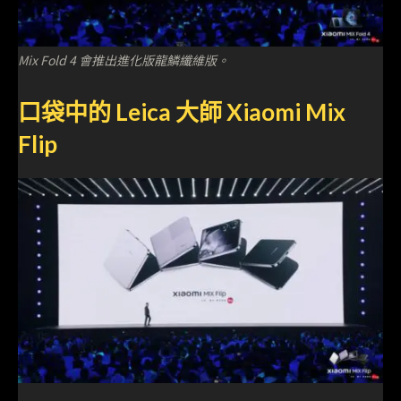
Mix Fold 4 會推出進化版龍鱗纖維版。
口袋中的 Leica 大師 Xiaomi Mix
Flip