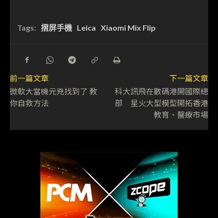
Tags:
摺屏手機
Leica
Xiaomi Mix Flip
前一篇文章
下一篇文章
微軟大當機元兇找到了 教
科大訊飛在數碼港開國際總
你自救方法
部 星火大型模型開拓香港
教育、醫療市場