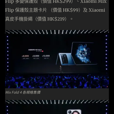
Flip 多變保護殼（價值 HK$299）、Xiaomi Mix
Flip 保護殼主題卡片 （價值 HK$99）及 Xiaomi
真皮手機掛繩（價值 HK$219）。
Mix Fold 4 各規格售價