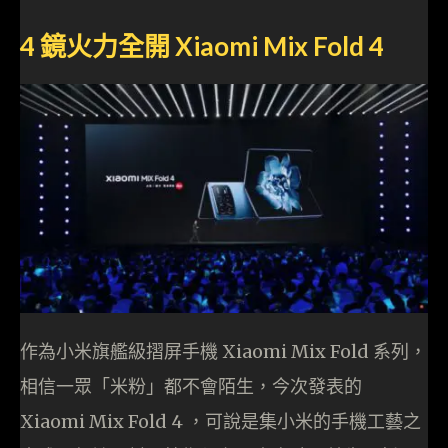
4 鏡火力全開 Xiaomi Mix Fold 4
作為小米旗艦級摺屏手機 Xiaomi Mix Fold 系列，
相信一眾「米粉」都不會陌生，今次發表的
Xiaomi Mix Fold 4 ，可說是集小米的手機工藝之