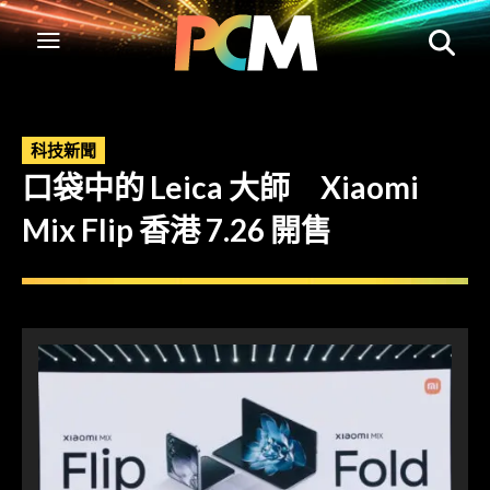
科技新聞
口袋中的 Leica 大師 Xiaomi
Mix Flip 香港 7.26 開售