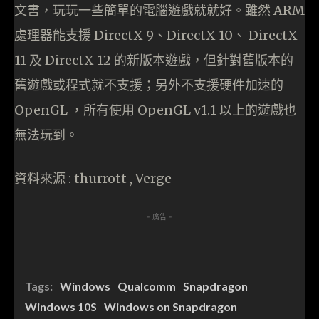
文書，玩玩一些簡單的電腦遊戲就就好。雖然 ARM
處理器能支援 DirectX 9、DirectX 10、 DirectX
11 及 DirectX 12 的新版本遊戲，但針對舊版本的
舊遊戲或程式就不支援；另外不支援硬件加速的
OpenGL ，所有使用 OpenGL v1.1 以上的遊戲也
無法玩到。
資料來源 : thurrott , Verge
- 廣告 -
Tags:
Windows
Qualcomm
Snapdragon
Windows 10S
Windows on Snapdragon