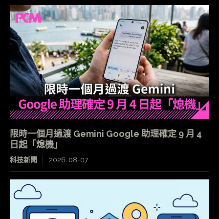
限時一個月過渡 Gemini Google 助理確定 9 月 4
日起「熄機」
科技新聞
2026-08-07