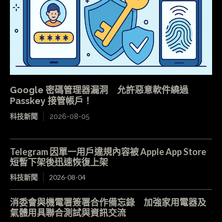
Google 密碼管理器漏洞 允許惡意軟件繞過
Passkey 接管帳戶！
科技新聞
2026-08-05
Telegram 因單一用戶違規內容被 Apple App Store
短暫下架後迅速恢復上架
科技新聞
2026-08-04
消委會與機電署簽署合作備忘錄 加強家用電器及
氣體用具聯合測試與資訊交流