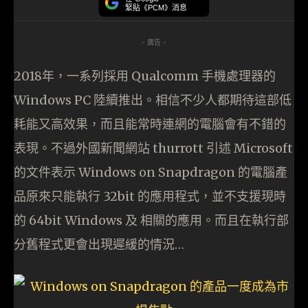
緊貼《PCM》消息
- 廣告 -
2018年，一系列採用 Qualcomm 手機處理器的
Windows PC 陸續推出。相信不少人都期待這部低
耗能又高效果，而且能常時連網的電腦會有不錯的
表現。不過外國新聞網站 thurrott 引述 Microsoft
的文件表示 Windows on Snapdragon 的電腦產
品原來只能執行 32bit 的應用程式，並不支援現時
的 64bit Windows 及 相關的應用。而且在執行部
分舊程式更會出現遲緩的情況…