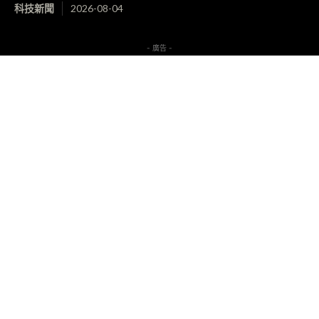
科技新聞
2026-08-04
- 廣告 -