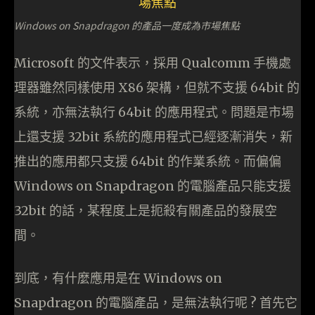
Windows on Snapdragon 的產品一度成為市場焦點
Microsoft 的文件表示，採用 Qualcomm 手機處
理器雖然同樣使用 X86 架構，但就不支援 64bit 的
系統，亦無法執行 64bit 的應用程式。問題是市場
上還支援 32bit 系統的應用程式已經逐漸消失，新
推出的應用都只支援 64bit 的作業系統。而偏偏
Windows on Snapdragon 的電腦產品只能支援
32bit 的話，某程度上是扼殺有關產品的發展空
間。
到底，有什麼應用是在 Windows on
Snapdragon 的電腦產品，是無法執行呢 ? 首先它