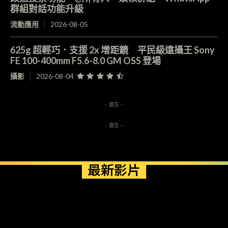
群組對話功能升級
流動應用
2026-08-05
625g 超輕巧．支援 2x 增距鏡 平民級遠攝王 Sony
FE 100-400mm F5.6-8.0 GM OSS 登場
攝影
2026-08-04
- 廣告 -
- 廣告 -
最新影片