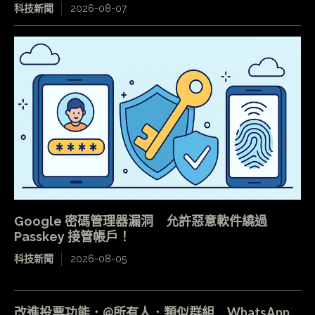
科技新聞
2026-08-07
Google 密碼管理器漏洞 允許惡意軟件繞過
Passkey 接管帳戶！
科技新聞
2026-08-05
改進投票功能．@所有人．類似群組 WhatsApp