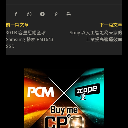
前一篇文章
下一篇文章
30TB 容量冠絕全球
Sony 以人工智能為東京的
Samsung 發表 PM1643
士業提高營運效率
SSD