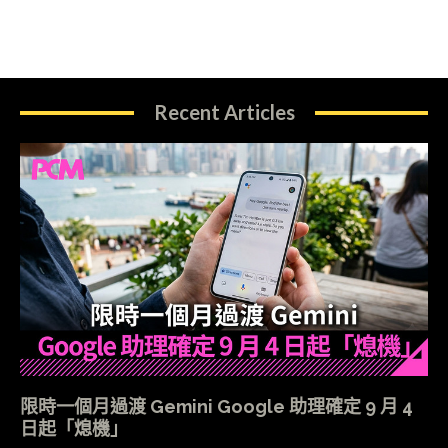
Recent Articles
限時一個月過渡 Gemini Google 助理確定 9 月 4
日起「熄機」