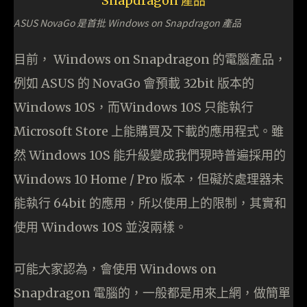
ASUS NovaGo 是首批 Windows on Snapdragon 產品
目前， Windows on Snapdragon 的電腦產品，
例如 ASUS 的 NovaGo 會預載 32bit 版本的
Windows 10S，而Windows 10S 只能執行
Microsoft Store 上能購買及下載的應用程式。雖
然 Windows 10S 能升級變成我們現時普遍採用的
Windows 10 Home / Pro 版本，但礙於處理器未
能執行 64bit 的應用，所以使用上的限制，其實和
使用 Windows 10S 並沒兩樣。
可能大家認為，會使用 Windows on
Snapdragon 電腦的，一般都是用來上網，做簡單