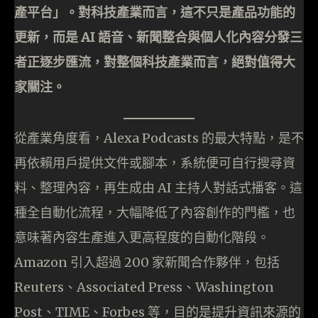
產平台」。對科技產業而言，這不只是產品功能的
更新，而是 AI 語音、新聞整合與個人化內容分發三
者正逐步匯流，對整個科技產業而言，絕對值得大
家關注。
從產業角度看，Alexa Podcasts 的最大特點，是不
再依賴用戶提供文件或腳本，系統便可自行搜尋資
料、整理內容，再生成由 AI 主持人對話式播客。這
種全自動化流程，大幅降低了內容創作的門檻，也
意味著內容生產進入更高程度的自動化階段。
Amazon 引入超過 200 家新聞合作夥伴，包括
Reuters、Associated Press、Washington
Post、TIME、Forbes 等，目的是提升資訊來源的