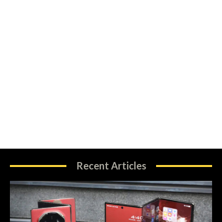
Recent Articles