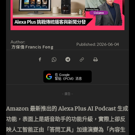
Author:
Published:
2026-06-04
方保僑 Francis Fong
在 Google
緊貼《PCM》消息
- 廣告 -
Amazon 最新推出的 Alexa Plus AI Podcast 生成
功能，表面上是語音助手的功能升級，實際上卻反
映人工智能正由「答問工具」加速演變為「內容生