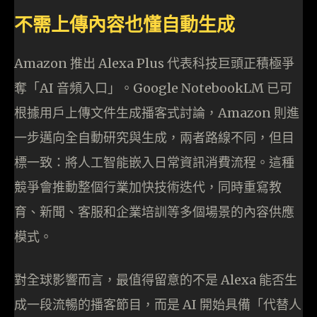
不需上傳內容也懂自動生成
Amazon 推出 Alexa Plus 代表科技巨頭正積極爭
奪「AI 音頻入口」。Google NotebookLM 已可
根據用戶上傳文件生成播客式討論，Amazon 則進
一步邁向全自動研究與生成，兩者路線不同，但目
標一致：將人工智能嵌入日常資訊消費流程。這種
競爭會推動整個行業加快技術迭代，同時重寫教
育、新聞、客服和企業培訓等多個場景的內容供應
模式。
對全球影響而言，最值得留意的不是 Alexa 能否生
成一段流暢的播客節目，而是 AI 開始具備「代替人