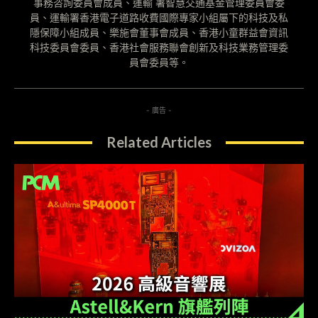
事務咨詢委員會成員、運輸 署智慧交通基金管理委員會委
員、運輸署香港電子道路收費國際專家小組屬下的科技及私
隱保障小組成員、樂施會董事會成員、香港小童群益會資訊
科技委員會委員、香港社會服務聯會創新及科技業務管理委
員會委員等。
- 廣告 -
Related Articles