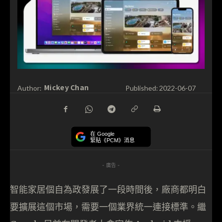
Mickey Chan
Author:
Published:
2022-06-07
在 Google
緊貼《PCM》消息
- 廣告 -
智能家居個自為政發展了一段時間後，廠商都明白
要擴展這個市場，需要一個業界統一連接標準。繼