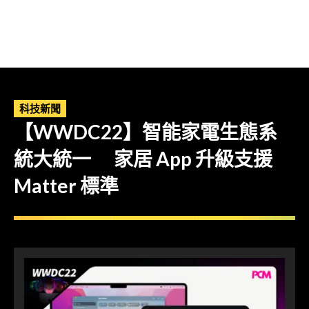
科技新聞
【WWDC22】智能家電生態系
統大統一 家居 App 升級支援
Matter 標準