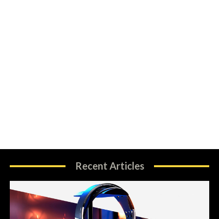
Recent Articles