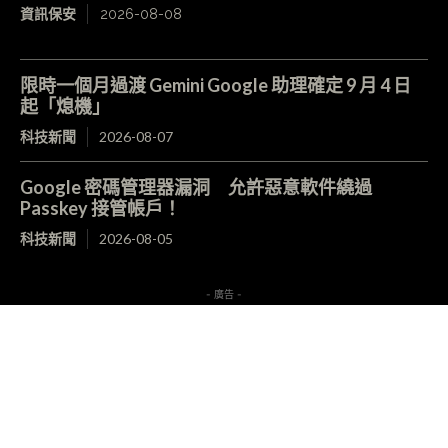
資訊保安
2026-08-08
限時一個月過渡 Gemini Google 助理確定 9 月 4 日
起「熄機」
科技新聞
2026-08-07
Google 密碼管理器漏洞 允許惡意軟件繞過
Passkey 接管帳戶！
科技新聞
2026-08-05
- 廣告 -