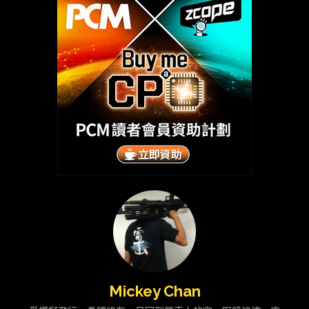
Mickey Chan