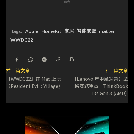
- 廣告 -
Tags:
Apple
HomeKit
家居
智能家電
matter
WWDC22
前一篇文章
下一篇文章
【WWDC22】在 Mac 上玩
【Lenovo 年中感謝祭】型
《Resident Evil : Village》
格商務筆電 ThinkBook
13s Gen 3 (AMD)