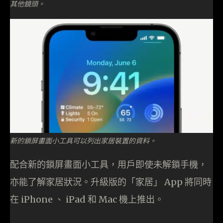
其他鏡頭。
新的鎖屏畫面小工具可以列出家居裝置的資料。
配合新的鎖屏畫面小工具，用戶即使未解鎖手機，
亦能了解家居狀況。升級版的「家居」 App 將同時
在 iPhone 、 iPad 和 Mac 機上推出。