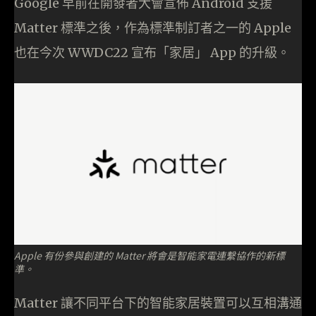
Google 早前在開發者大會宣佈 Android 支援
Matter 標準之後，作為標準制訂者之一的 Apple
也在今次 WWDC22 宣布「家居」 App 的升級。
Apple 有份參與創建的 Matter 將會是智能家電連繫協作的新標
準。
Matter 讓不同平台下的智能家居裝置可以互相溝通