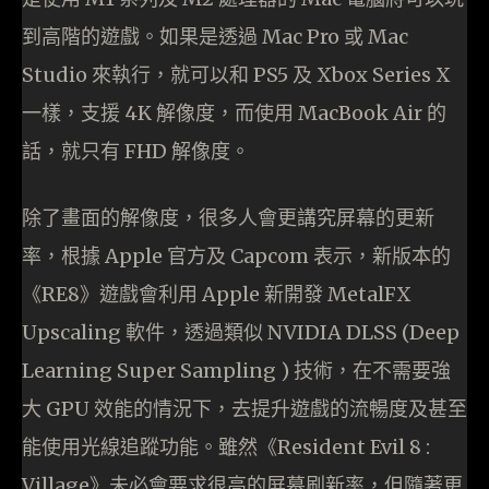
到高階的遊戲。如果是透過 Mac Pro 或 Mac
Studio 來執行，就可以和 PS5 及 Xbox Series X
一樣，支援 4K 解像度，而使用 MacBook Air 的
話，就只有 FHD 解像度。
除了畫面的解像度，很多人會更講究屏幕的更新
率，根據 Apple 官方及 Capcom 表示，新版本的
《RE8》遊戲會利用 Apple 新開發 MetalFX
Upscaling 軟件，透過類似 NVIDIA DLSS (Deep
Learning Super Sampling ) 技術，在不需要強
大 GPU 效能的情況下，去提升遊戲的流暢度及甚至
能使用光線追蹤功能。雖然《Resident Evil 8 :
Village》未必會要求很高的屏幕刷新率，但隨著更