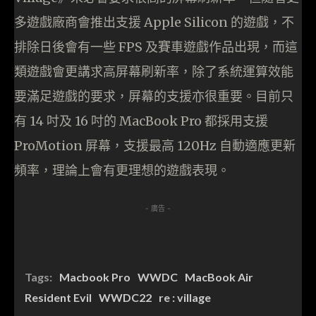
多遊戲廠商會推出支援 Apple Silicon 的遊戲，不
排除日後會有一些 FPS 及賽車遊戲作品出現，而這
類遊戲會更講求高屏幕刷新率，除了系統運算效能
要滿足遊戲的要求，屏幕的支援亦很重要。目前只
有 14 吋及 16 吋的 MacBook Pro 都採用支援
ProMotion 屏幕，支援最高 120Hz 自動適應更新
頻率，理論上會有更理想的遊戲表現。
- 廣告 -
Tags:
Macbook Pro
WWDC
MacBook Air
Resident Evil
WWDC22
re : village