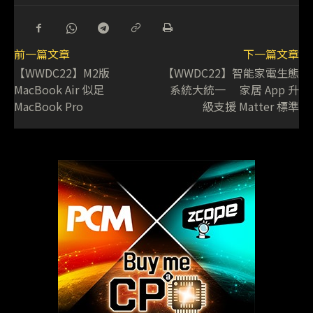
前一篇文章
下一篇文章
【WWDC22】M2版
【WWDC22】智能家電生態
MacBook Air 似足
系統大統一 家居 App 升
MacBook Pro
級支援 Matter 標準