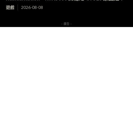
遊戲
2026-08-08
- 廣告 -