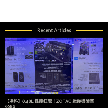
Recent Articles
【場料】8.48L 性能狂魔！ZOTAC 迷你機硬塞
5080