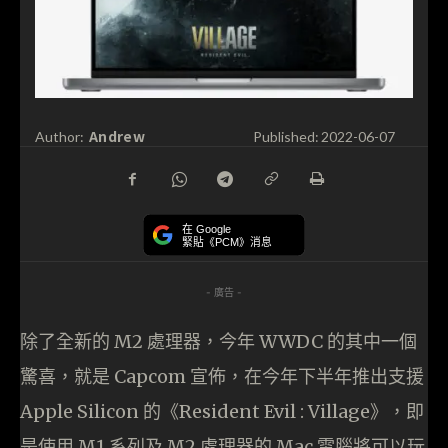
Andrew
Author:
Published:
2022-06-07
在 Google
緊貼《PCM》消息
- 廣告 -
除了全新的 M2 處理器，今年 WWDC 的其中一個
驚喜，就是 Capcom 宣佈，在今年下半年推出支援
Apple Silicon 的《Resident Evil : Village》，即
是使用 M1 系列及 M2 處理器的 Mac 電腦將可以玩