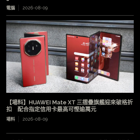
電腦
2026-08-09
【場料】HUAWEI Mate XT 三摺疊旗艦迎來破格折
扣 配合指定信用卡最高可慳逾萬元
場料
2026-08-09