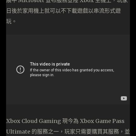
展中 Microsoft 宣布服務登陸 Xbox 主機上，玩家
日後於家用機上就可以不下載遊戲以串流形式遊
玩。
Xbox Cloud Gaming 現今為 Xbox Game Pass
Ultimate 的服務之一，玩家只需要購買其服務，並