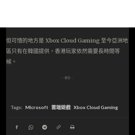
但可惜的地方是 Xbox Cloud Gaming 至今亞洲地
區只有在韓國提供，香港玩家依然需要長時間等
候。
- 廣告 -
Tags:
Microsoft
雲端遊戲
Xbox Cloud Gaming