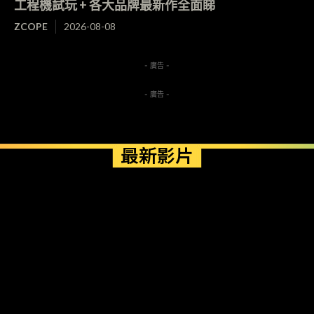
工程機試玩 + 各大品牌最新作全面睇
ZCOPE
2026-08-08
- 廣告 -
- 廣告 -
最新影片