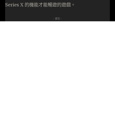
Series X 的機能才能暢遊的遊戲。
- 廣告 -