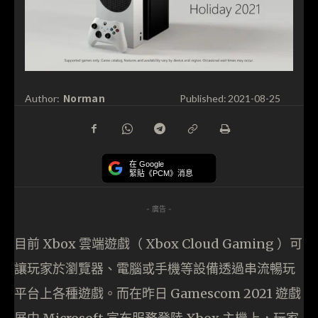
Norman
Author:
Published:
2021-08-25
在 Google
緊貼《PCM》消息
- 廣告 -
目前 Xbox 雲端遊戲（ Xbox Cloud Gaming ）可
讓玩家於瀏覽器、電腦或手機等設備透過串流暢玩
平台上各種遊戲。而在昨日 Gamescom 2021 遊戲