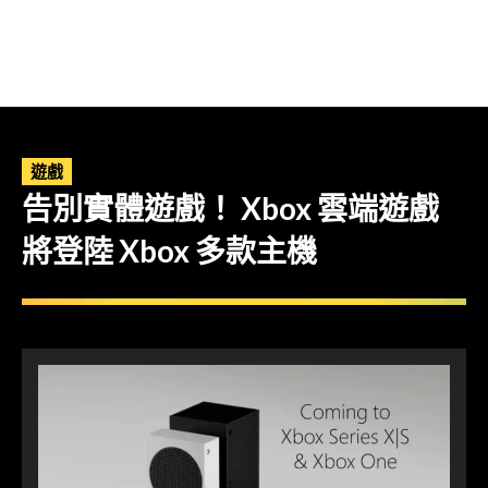
遊戲
告別實體遊戲！ Xbox 雲端遊戲
將登陸 Xbox 多款主機