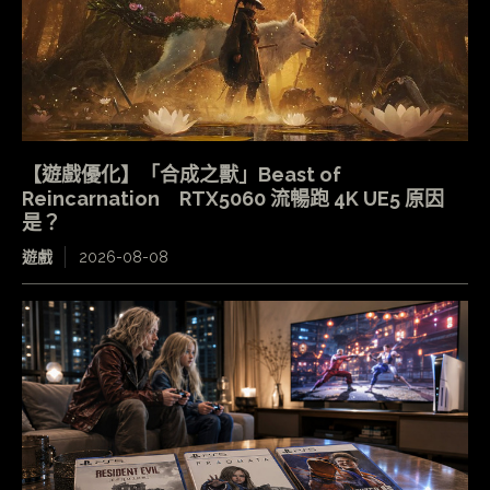
【遊戲優化】「合成之獸」Beast of
Reincarnation RTX5060 流暢跑 4K UE5 原因
是？
遊戲
2026-08-08